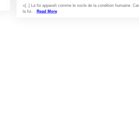
«[..] La foi apparaît comme le socle de la condition humaine. Car
la foi…
Read More