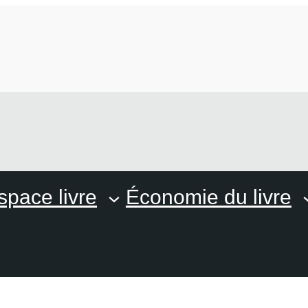
space livre
Économie du livre