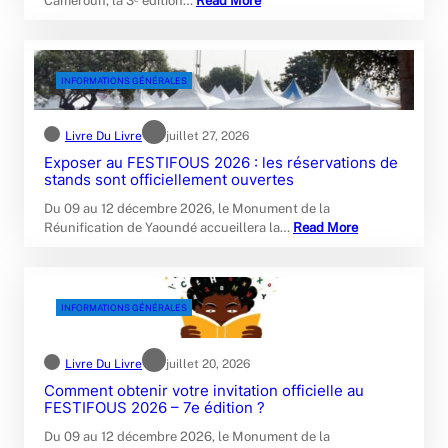
Cameroun, la 3ᵉ édition…
Read More
INFORMATIONS GÉNÉRALES
Livre Du Livre
juillet 27, 2026
Exposer au FESTIFOUS 2026 : les réservations de
stands sont officiellement ouvertes
Du 09 au 12 décembre 2026, le Monument de la
Réunification de Yaoundé accueillera la…
Read More
INFORMATIONS GÉNÉRALES
Livre Du Livre
juillet 20, 2026
Comment obtenir votre invitation officielle au
FESTIFOUS 2026 – 7e édition ?
Du 09 au 12 décembre 2026, le Monument de la