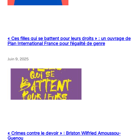
« Ces filles qui se battent pour leurs droits » : un ouvrage de
Plan International France pour l’égalité de genre
Juin 9, 2025
« Crimes contre le devoir » : Briston Wilfried Amoussou-
Guenou