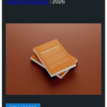
Chaine WhatsApp
: 2026