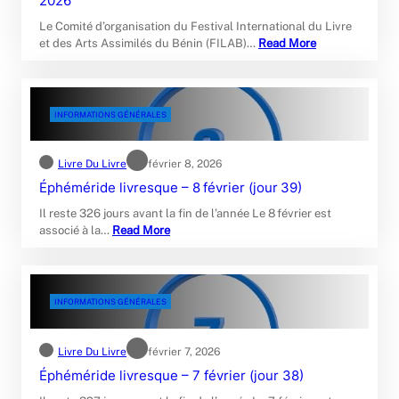
2026
Le Comité d’organisation du Festival International du Livre
et des Arts Assimilés du Bénin (FILAB)…
Read More
INFORMATIONS GÉNÉRALES
Livre Du Livre
février 8, 2026
Éphéméride livresque – 8 février (jour 39)
Il reste 326 jours avant la fin de l’année Le 8 février est
associé à la…
Read More
INFORMATIONS GÉNÉRALES
Livre Du Livre
février 7, 2026
Éphéméride livresque – 7 février (jour 38)