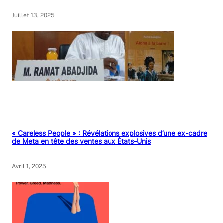
Juillet 13, 2025
« Careless People » : Révélations explosives d’une ex-cadre
de Meta en tête des ventes aux États-Unis
Avril 1, 2025