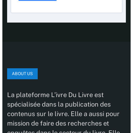
ABOUT US
La plateforme L’ivre Du Livre est
spécialisée dans la publication des
contenus sur le livre. Elle a aussi pour
mission de faire des recherches et
enquêtes dans le secteur du livre. Elle