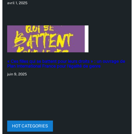
avril 1, 2025
« Ces filles qui se battent pour leurs droits » : un ouvrage de
Plan International France pour l’égalité de genre
juin 9, 2025
HOT CATEGORIES