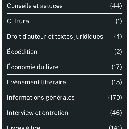
Conseils et astuces
(44)
Culture
(1)
Droit d'auteur et textes juridiques
(4)
Écoédition
(2)
Économie du livre
(17)
Évènement littéraire
(15)
Informations générales
(170)
Interview et entretien
(46)
Livres à lire
(141)