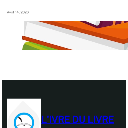
Avril 14, 2026
L'IVRE DU LIVRE