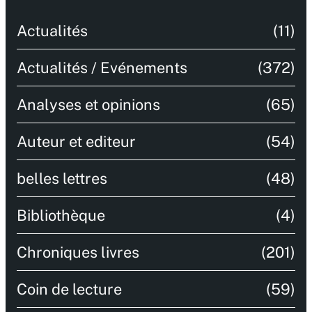
Actualités
(11)
Actualités / Evénements
(372)
Analyses et opinions
(65)
Auteur et editeur
(54)
belles lettres
(48)
Bibliothèque
(4)
Chroniques livres
(201)
Coin de lecture
(59)