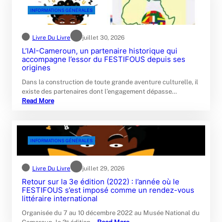
INFORMATIONS GÉNÉRALES
Livre Du Livre
juillet 30, 2026
L’IAI-Cameroun, un partenaire historique qui
accompagne l’essor du FESTIFOUS depuis ses
origines
Dans la construction de toute grande aventure culturelle, il
existe des partenaires dont l’engagement dépasse…
Read More
INFORMATIONS GÉNÉRALES
Livre Du Livre
juillet 29, 2026
Retour sur la 3e édition (2022) : l’année où le
FESTIFOUS s’est imposé comme un rendez-vous
littéraire international
Organisée du 7 au 10 décembre 2022 au Musée National du