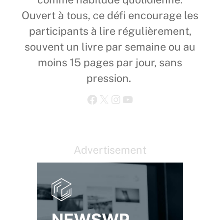
Ouvert à tous, ce défi encourage les
participants à lire régulièrement,
souvent un livre par semaine ou au
moins 15 pages par jour, sans
pression.
Facebook
X
Instagram
YouTube
Advertisement