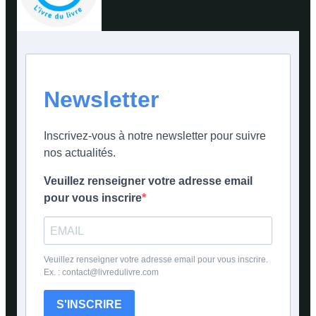
Newsletter
Inscrivez-vous à notre newsletter pour suivre
nos actualités.
Veuillez renseigner votre adresse email
pour vous inscrire
Veuillez renseigner votre adresse email pour vous inscrire.
Ex. : contact@livredulivre.com
S'INSCRIRE