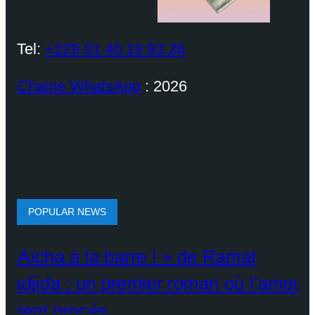
Tel:
+229 01 40 19 93 26
Chaine WhatsApp
: 2026
POPULAR NEWS