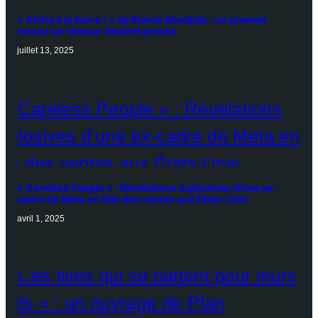
« Aïcha à la barre ! » de Ramat Abadjida : un premier
roman où l’amour devient procès
juillet 13, 2025
« Careless People » : Révélations explosives d’une ex-
cadre de Meta en tête des ventes aux États-Unis
avril 1, 2025