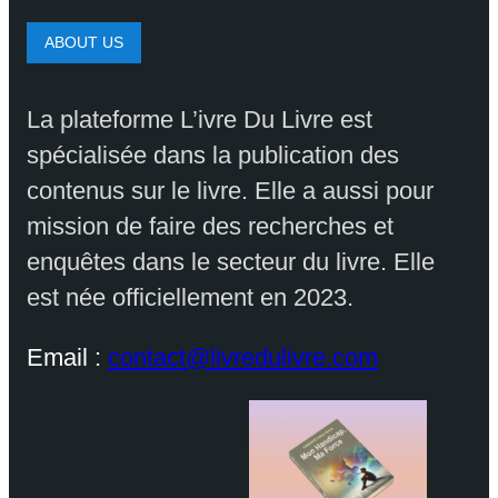
ABOUT US
La plateforme L’ivre Du Livre est
spécialisée dans la publication des
contenus sur le livre. Elle a aussi pour
mission de faire des recherches et
enquêtes dans le secteur du livre. Elle
est née officiellement en 2023.
Email :
contact@livredulivre.com