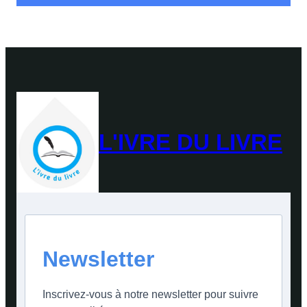
L'IVRE DU LIVRE
Newsletter
Inscrivez-vous à notre newsletter pour suivre