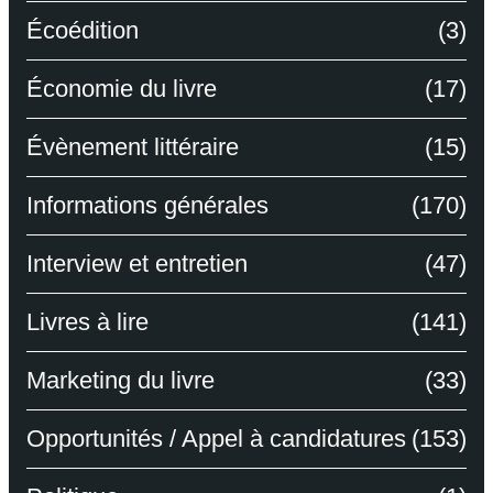
Écoédition
(3)
Économie du livre
(17)
Évènement littéraire
(15)
Informations générales
(170)
Interview et entretien
(47)
Livres à lire
(141)
Marketing du livre
(33)
Opportunités / Appel à candidatures
(153)