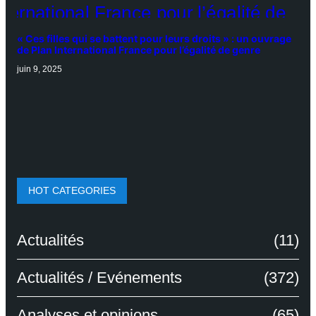
« Ces filles qui se battent pour leurs droits » : un ouvrage
de Plan International France pour l’égalité de genre
juin 9, 2025
HOT CATEGORIES
Actualités
(11)
Actualités / Evénements
(372)
Analyses et opinions
(65)