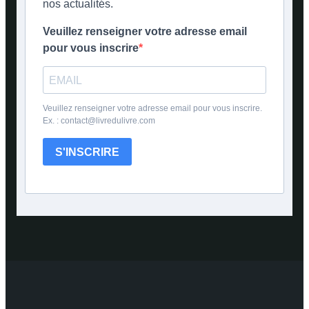
nos actualités.
Veuillez renseigner votre adresse email
pour vous inscrire
Veuillez renseigner votre adresse email pour vous inscrire.
Ex. : contact@livredulivre.com
S'INSCRIRE