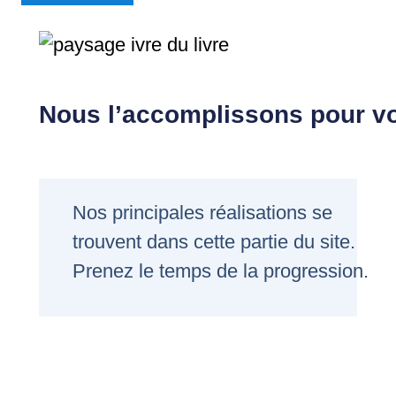
Nous l’accomplissons pour v
Nos principales réalisations se
trouvent dans cette partie du site.
Prenez le temps de la progression.