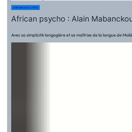
CHRONIQUES LIVRES
African psycho : Alain Mabancko
Avec sa simplicité langagière et sa maîtrise de la langue de Mo