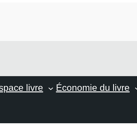
space livre
Économie du livre