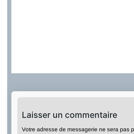
Laisser un commentaire
Votre adresse de messagerie ne sera pas p