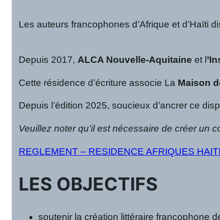
Les auteurs francophones d’Afrique et d’Haïti di
Depuis 2017,
ALCA Nouvelle-Aquitaine
et l
’In
Cette résidence d’écriture associe La
Maison de
Depuis l’édition 2025, soucieux d’ancrer ce dispo
Veuillez noter qu’il est nécessaire de créer un c
REGLEMENT – RESIDENCE AFRIQUES HAITI 
LES OBJECTIFS
soutenir la création littéraire francophone de