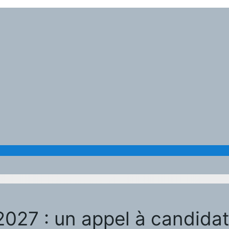
27 : un appel à candidature