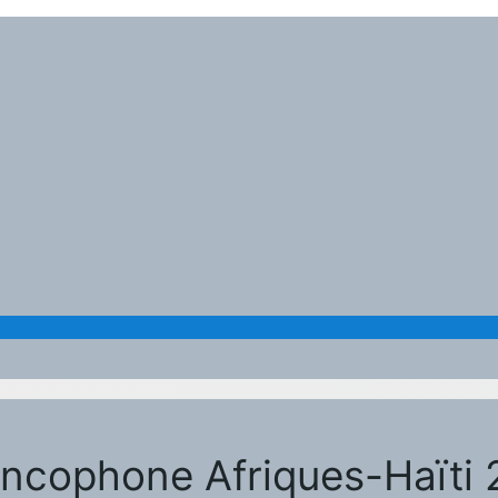
ncophone Afriques-Haïti 20