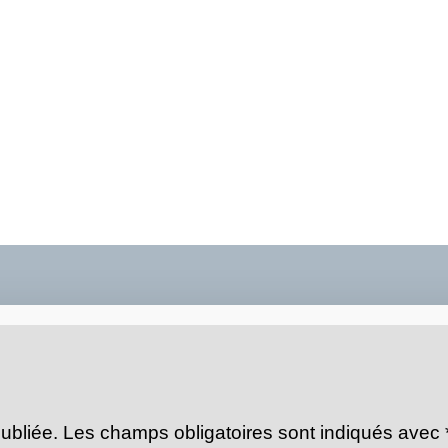
ubliée.
Les champs obligatoires sont indiqués avec