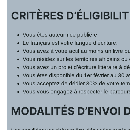
CRITÈRES D’ÉLIGIBILI
Vous êtes auteur·rice publié·e
Le français est votre langue d’écriture.
Vous avez à votre actif au moins un livre pu
Vous résidez sur les territoires africains ou
Vous avez un projet d’écriture littéraire à 
Vous êtes disponible du 1er février au 30 av
Vous acceptez de dédier 30% de votre temp
Vous vous engagez à respecter le parcours co
MODALITÉS D’ENVOI 