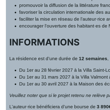
promouvoir la diffusion de la littérature fra
favoriser la circulation internationale des a
faciliter la mise en réseau de l’auteur·rice 
encourager l’ouverture des habitant·es de N
INFORMATIONS
La résidence est d’une durée de
12 semaines
,
Du 1er au 28 février 2027 à la Villa Saint-
Du 1er au 31 mars 2027 à la Villa Valmont
Du 1er au 30 avril 2027 à la Maison des éc
Veuillez noter que si le projet retenu ne relève
L’auteur·rice bénéficiera d’une bourse de
3 890