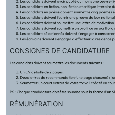
Les candidats doivent avoir publié au moins une œuvre (liv
Les candidats en fiction, non-fiction et critique littérair
Les candidats en poésie doivent soumettre cinq poèmes ex
Les candidats doivent fournir une preuve de leur nationali
Les candidats doivent soumettre une lettre de motivation
Les candidats doivent soumettre un profil ou un portfolio d
Les candidats sélectionnés doivent s’engager à consacrer u
Les écrivains doivent s’engager à effectuer la résidence 
CONSIGNES DE CANDIDATURE
Les candidats doivent soumettre les documents suivants :
Un CV détaillé de 2 pages.
Deux lettres de recommandation (une page chacune) : l’une
Soumettez un court extrait de votre travail créatif en co
PS : Chaque candidature doit être soumise sous la forme d’u
RÉMUNÉRATION