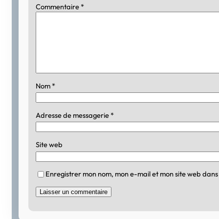
Commentaire
*
Nom
*
Adresse de messagerie
*
Site web
Enregistrer mon nom, mon e-mail et mon site web dans