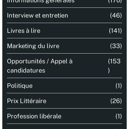
Interview et entretien
(46)
Livres à lire
(141)
Marketing du livre
(33)
Opportunités / Appel à
(153
candidatures
)
Politique
(1)
Prix Littéraire
(26)
Profession libérale
(1)