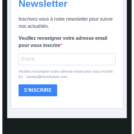
Newsletter
Inscrivez-vous à notre newsletter pour suivre
nos actualités.
Veuillez renseigner votre adresse email
pour vous inscrire
Veuillez renseigner votre adresse email pour vous inscrire.
Ex. : contact@livredulivre.com
S'INSCRIRE