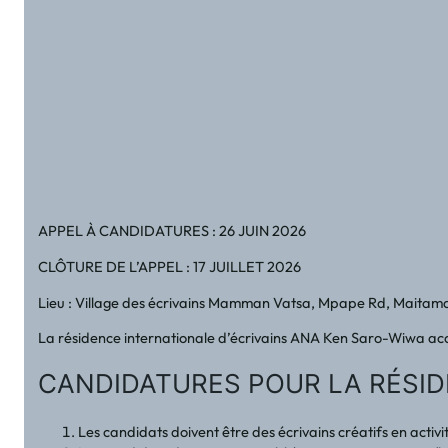
APPEL À CANDIDATURES : 26 JUIN 2026
CLÔTURE DE L’APPEL : 17 JUILLET 2026
Lieu : Village des écrivains Mamman Vatsa, Mpape Rd, Maitama 
La résidence internationale d’écrivains ANA Ken Saro-Wiwa accep
CANDIDATURES POUR LA RÉSI
Les candidats doivent être des écrivains créatifs en activité