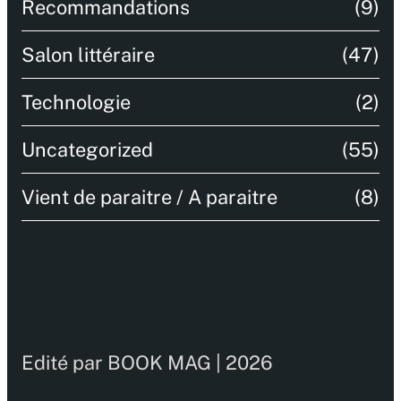
Recommandations
(9)
Salon littéraire
(47)
Technologie
(2)
Uncategorized
(55)
Vient de paraitre / A paraitre
(8)
Edité par BOOK MAG | 2026