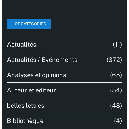
HOT CATEGORIES
Actualités
(11)
Actualités / Evénements
(372)
Analyses et opinions
(65)
Auteur et editeur
(54)
belles lettres
(48)
Bibliothèque
(4)