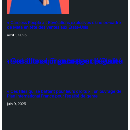
« Careless People » : Révélations explosives d’une ex-cadre
de Meta en tête des ventes aux États-Unis
avril 1, 2025
« Ces filles qui se battent pour leurs droits » : un ouvrage de
Plan International France pour l’égalité de genre
juin 9, 2025