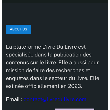
ABOUT US
La plateforme L’ivre Du Livre est
spécialisée dans la publication des
contenus sur le livre. Elle a aussi pour
mission de faire des recherches et
enquêtes dans le secteur du livre. Elle
est née officiellement en 2023.
Email :
contact@livredulivre.com