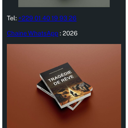
Tel:
+229 01 40 19 93 26
Chaine WhatsApp
: 2026