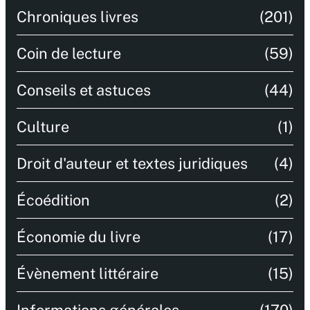
Chroniques livres
(201)
Coin de lecture
(59)
Conseils et astuces
(44)
Culture
(1)
Droit d'auteur et textes juridiques
(4)
Écoédition
(2)
Économie du livre
(17)
Évènement littéraire
(15)
Informations générales
(170)