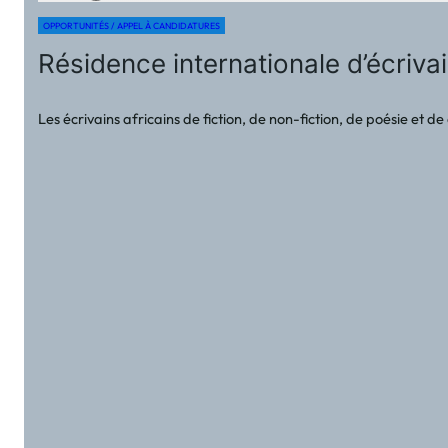
OPPORTUNITÉS / APPEL À CANDIDATURES
Résidence internationale d’écriv
Les écrivains africains de fiction, de non-fiction, de poésie et de 