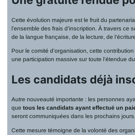
Cette évolution majeure est le fruit du partenar
l’ensemble des frais d’inscription. À travers ce
de la langue française, de la lecture, de l’écritu
Pour le comité d’organisation, cette contributio
une participation massive sur toute l’étendue du 
Les candidats déjà ins
Autre nouveauté importante : les personnes ayant
que
tous les candidats ayant effectué un pa
seront communiquées dans les prochains jours
Cette mesure témoigne de la volonté des organi