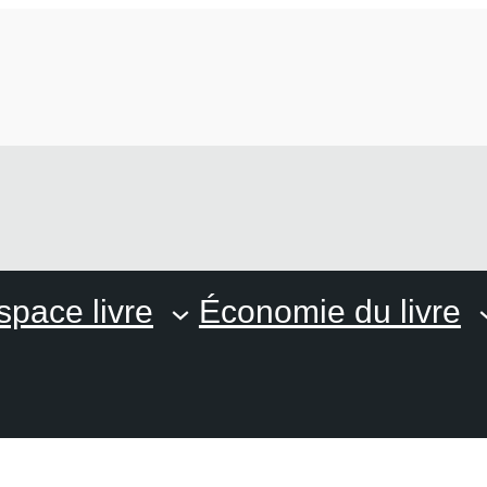
space livre
Économie du livre