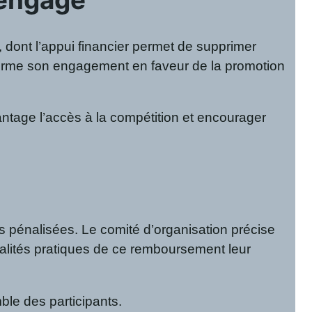
, dont l’appui financier permet de supprimer
éaffirme son engagement en faveur de la promotion
antage l’accès à la compétition et encourager
as pénalisées. Le comité d’organisation précise
alités pratiques de ce remboursement leur
ble des participants.