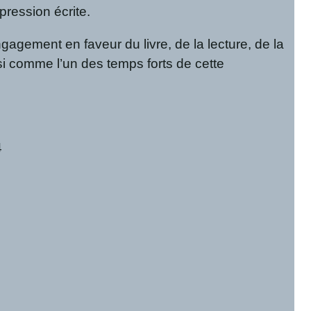
pression écrite.
gagement en faveur du livre, de la lecture, de la
i comme l’un des temps forts de cette
4