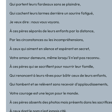
Qui portent leurs fardeaux sans se plaindre,
Qui cachent leurs larmes derrière un sourire fatigué,
Je veux dire : nous vous voyons.
À ces pères séparés de leurs enfants par la distance,
Par les circonstances ou les incompréhensions,
À ceux qui aiment en silence et espèrent en secret,
Votre amour demeure, même lorsqu’il n’est pas reconnu.
À ces pères qui se sacrifient pour nourrir leur famille,
Qui renoncent à leurs rêves pour bâtir ceux de leurs enfants,
Qui tombent et se relèvent sans recevoir d’applaudissements,
Votre courage est une leçon pour le monde.
À ces pères absents des photos mais présents dans les sacrifices
À ceux dont le nom n’est jamais cité,