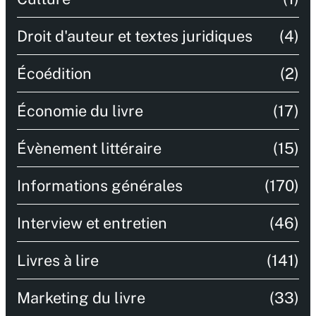
Droit d'auteur et textes juridiques
(4)
Écoédition
(2)
Économie du livre
(17)
Évènement littéraire
(15)
Informations générales
(170)
Interview et entretien
(46)
Livres à lire
(141)
Marketing du livre
(33)