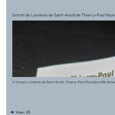
Extrait de Lumières de Saint-Avold de Thierry-Paul Ifou
À travers Lumières de Saint-Avold, Thierry-Paul Ifoundza mêle fictio
Vues :
25