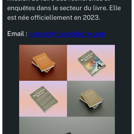
enquêtes dans le secteur du livre. Elle
est née officiellement en 2023.
Email :
contact@livredulivre.com