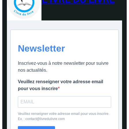
Newsletter
Inscrivez-vous à notre newsletter pour suivre
nos actualités.
Veuillez renseigner votre adresse email
pour vous inscrire
Veuillez renseigner votre adresse email pour vous inscrire.
Ex. : contact@livredulivre.com