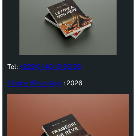
Tel:
+229 01 40 19 93 26
Chaine WhatsApp
: 2026