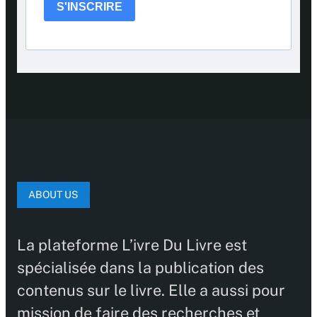
S'INSCRIRE
ABOUT US
La plateforme L’ivre Du Livre est
spécialisée dans la publication des
contenus sur le livre. Elle a aussi pour
mission de faire des recherches et