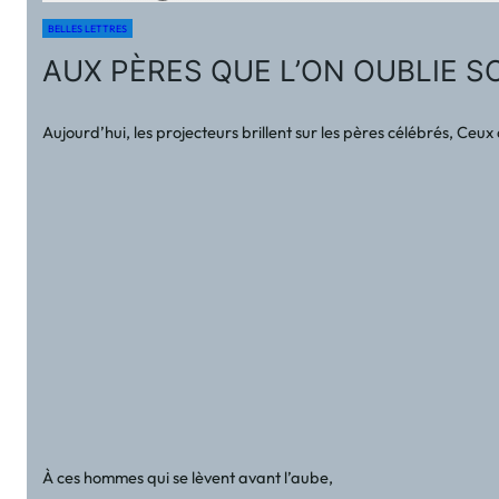
BELLES LETTRES
AUX PÈRES QUE L’ON OUBLIE SO
Aujourd’hui, les projecteurs brillent sur les pères célébrés, Ceux
À ces hommes qui se lèvent avant l’aube,