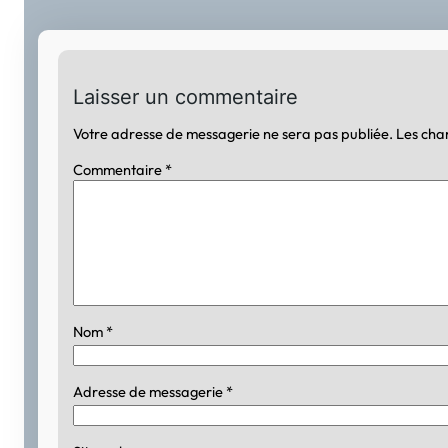
Laisser un commentaire
Votre adresse de messagerie ne sera pas publiée.
Les cha
Commentaire
*
Nom
*
Adresse de messagerie
*