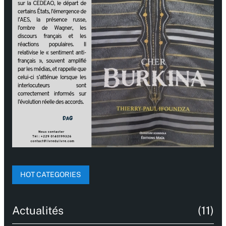
HOT CATEGORIES
Actualités
(11)