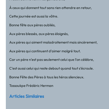
À ceux qui donnent tout sans rien attendre en retour,
Cette journée est aussi la vôtre.
Bonne fête aux pères oubliés,
Aux pères blessés, aux pères éloignés,
Aux pères qui aiment maladroitement mais sincèrement,
Aux pères qui continuent d’aimer malgré tout.
Car un père n’est pas seulement celui que l’on célèbre,
C’est aussi celui qui reste debout quand tout s’écroule.
Bonne Fête des Pères à tous les héros silencieux.
Tossoukpe Frédéric Herman
Articles Similaires