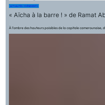
ACTUALITÉS / EVÉNEMENTS
« Aïcha à la barre ! » de Ramat A
À l’ombre des hauteurs paisibles de la capitale camerounaise, d