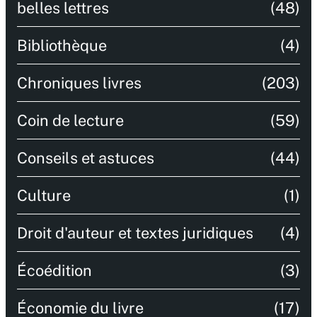
belles lettres
(48)
Bibliothèque
(4)
Chroniques livres
(203)
Coin de lecture
(59)
Conseils et astuces
(44)
Culture
(1)
Droit d'auteur et textes juridiques
(4)
Écoédition
(3)
Économie du livre
(17)