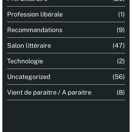
Profession libérale
(1)
Recommandations
(9)
Salon littéraire
(47)
Technologie
(2)
Uncategorized
(56)
Vient de paraitre / A paraitre
(8)