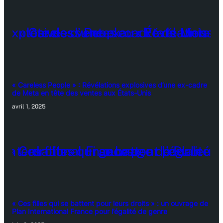
« Careless People » : Révélations explosives d’une ex-cadre
de Meta en tête des ventes aux États-Unis
avril 1, 2025
« Ces filles qui se battent pour leurs droits » : un ouvrage de
Plan International France pour l’égalité de genre