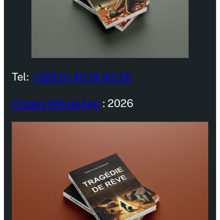
Tel:
+229 01 40 19 93 26
Chaine WhatsApp
: 2026