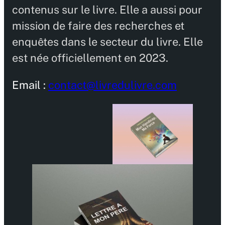
contenus sur le livre. Elle a aussi pour
mission de faire des recherches et
enquêtes dans le secteur du livre. Elle
est née officiellement en 2023.
Email :
contact@livredulivre.com