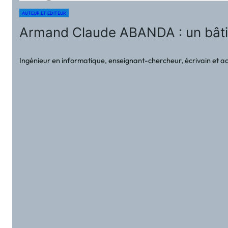
AUTEUR ET EDITEUR
Armand Claude ABANDA : un bâtiss
Ingénieur en informatique, enseignant-chercheur, écrivain et ac