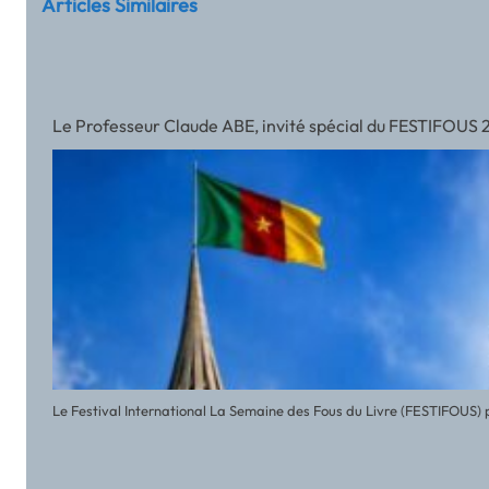
Articles Similaires
Le Professeur Claude ABE, invité spécial du FESTIFOUS
Le Festival International La Semaine des Fous du Livre (FESTIFOUS) 