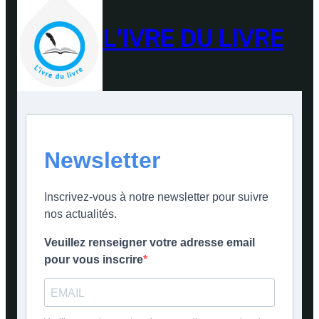
L'IVRE DU LIVRE
Newsletter
Inscrivez-vous à notre newsletter pour suivre
nos actualités.
Veuillez renseigner votre adresse email
pour vous inscrire