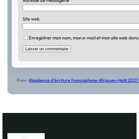
Adresse de messagerie
*
Site web
Enregistrer mon nom, mon e-mail et mon site web dans
Prev :
Résidence d’écriture francophone Afriques-Haïti 2027 : 