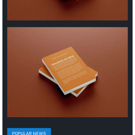
POPULAR NEWS