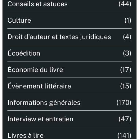
Conseils et astuces
(44)
Culture
(1)
Droit d'auteur et textes juridiques
(4)
Écoédition
(3)
Économie du livre
(17)
Évènement littéraire
(15)
Informations générales
(170)
Interview et entretien
(47)
Livres à lire
(141)