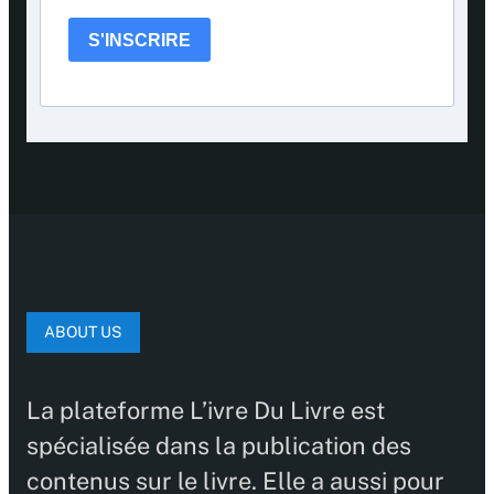
S'INSCRIRE
ABOUT US
La plateforme L’ivre Du Livre est
spécialisée dans la publication des
contenus sur le livre. Elle a aussi pour