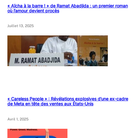
« Aïcha à la barre ! » de Ramat Abadjida : un premier roman
où l’amour devient procès
Juillet 13, 2025
« Careless People » : Révélations explosives d’une ex-cadre
de Meta en tête des ventes aux États-Unis
Avril 1, 2025