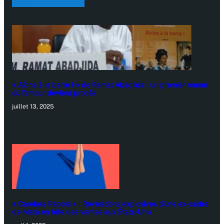
« Aïcha à la barre ! » de Ramat Abadjida : un premier roman
où l’amour devient procès
juillet 13, 2025
« Careless People » : Révélations explosives d’une ex-cadre
de Meta en tête des ventes aux États-Unis