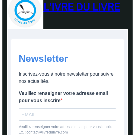
L'IVRE DU LIVRE
Newsletter
Inscrivez-vous à notre newsletter pour suivre
nos actualités.
Veuillez renseigner votre adresse email
pour vous inscrire
Veuillez renseigner votre adresse email pour vous inscrire.
Ex. : contact@livredulivre.com