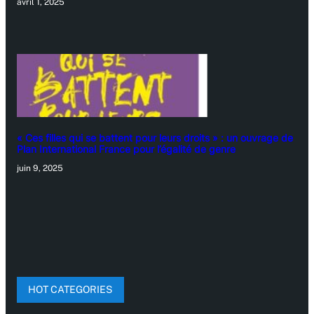
avril 1, 2025
« Ces filles qui se battent pour leurs droits » : un ouvrage de
Plan International France pour l’égalité de genre
juin 9, 2025
HOT CATEGORIES