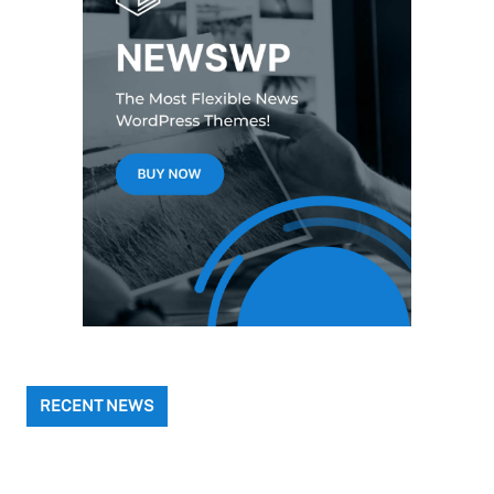
RECENT NEWS