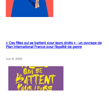
« Ces filles qui se battent pour leurs droits » : un ouvrage de
Plan International France pour l’égalité de genre
Juin 9, 2025