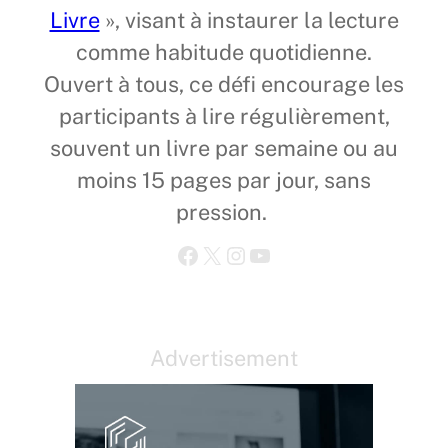
Livre
», visant à instaurer la lecture
comme habitude quotidienne.
Ouvert à tous, ce défi encourage les
participants à lire régulièrement,
souvent un livre par semaine ou au
moins 15 pages par jour, sans
pression.
Facebook
X
Instagram
YouTube
Advertisement