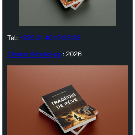
Tel:
+229 01 40 19 93 26
Chaine WhatsApp
: 2026