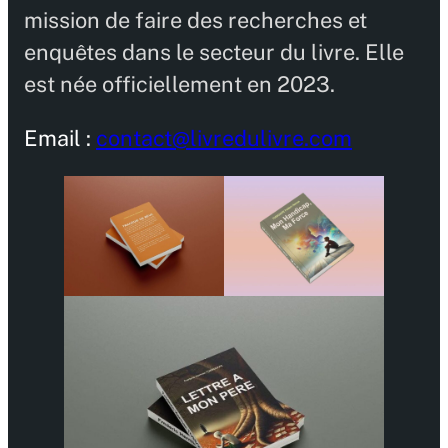
mission de faire des recherches et
enquêtes dans le secteur du livre. Elle
est née officiellement en 2023.
Email :
contact@livredulivre.com