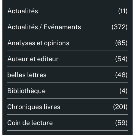
Actualités
(11)
Actualités / Evénements
(372)
Analyses et opinions
(65)
Auteur et editeur
(54)
belles lettres
(48)
Bibliothèque
(4)
Chroniques livres
(201)
Coin de lecture
(59)