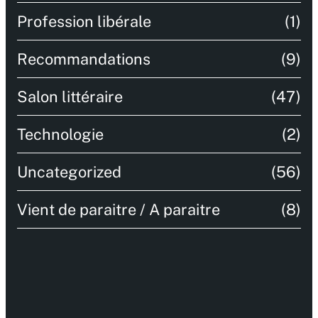
Profession libérale
(1)
Recommandations
(9)
Salon littéraire
(47)
Technologie
(2)
Uncategorized
(56)
Vient de paraitre / A paraitre
(8)