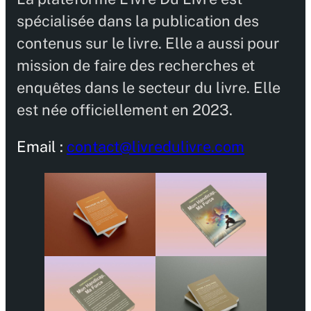
spécialisée dans la publication des
contenus sur le livre. Elle a aussi pour
mission de faire des recherches et
enquêtes dans le secteur du livre. Elle
est née officiellement en 2023.
Email :
contact@livredulivre.com