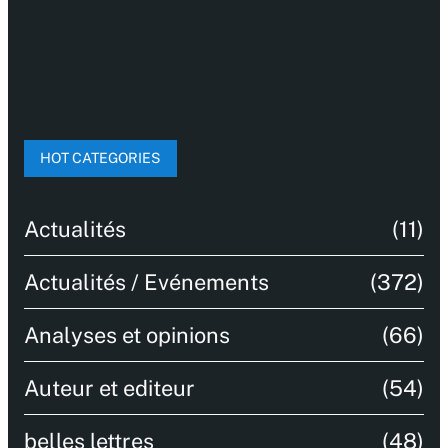
HOT CATEGORIES
Actualités
(11)
Actualités / Evénements
(372)
Analyses et opinions
(66)
Auteur et editeur
(54)
belles lettres
(48)