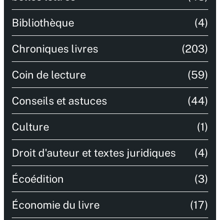
Bibliothèque
(4)
Chroniques livres
(203)
Coin de lecture
(59)
Conseils et astuces
(44)
Culture
(1)
Droit d'auteur et textes juridiques
(4)
Écoédition
(3)
Économie du livre
(17)