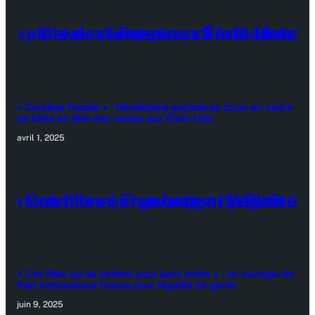
« Careless People » : Révélations explosives d’une ex-cadre
de Meta en tête des ventes aux États-Unis
avril 1, 2025
« Ces filles qui se battent pour leurs droits » : un ouvrage de
Plan International France pour l’égalité de genre
juin 9, 2025