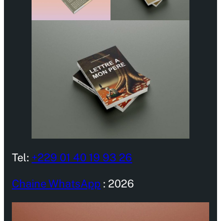
Tel:
+229 01 40 19 93 26
Chaine WhatsApp
: 2026