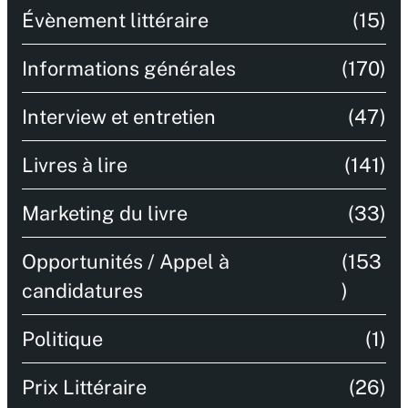
Évènement littéraire
(15)
Informations générales
(170)
Interview et entretien
(47)
Livres à lire
(141)
Marketing du livre
(33)
Opportunités / Appel à
(153
candidatures
)
Politique
(1)
Prix Littéraire
(26)