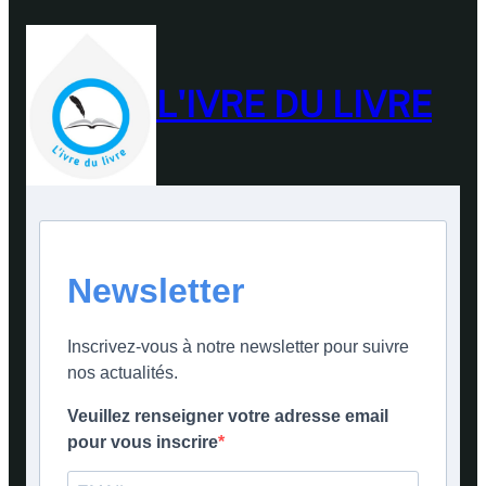
L'IVRE DU LIVRE
Newsletter
Inscrivez-vous à notre newsletter pour suivre
nos actualités.
Veuillez renseigner votre adresse email
pour vous inscrire