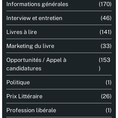
Informations générales
(170)
Interview et entretien
(46)
Livres à lire
(141)
Marketing du livre
(33)
Opportunités / Appel à
(153
candidatures
)
Politique
(1)
Prix Littéraire
(26)
Profession libérale
(1)