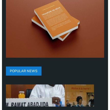
POPULAR NEWS