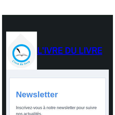
L'IVRE DU LIVRE
Newsletter
Inscrivez-vous à notre newsletter pour suivre
nos actualités.