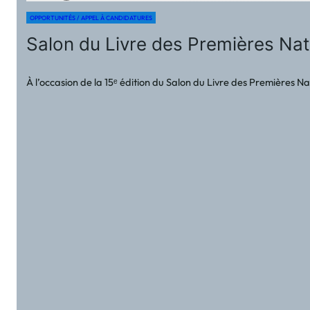
OPPORTUNITÉS / APPEL À CANDIDATURES
Salon du Livre des Premières Nati
À l’occasion de la 15ᵉ édition du Salon du Livre des Premières 