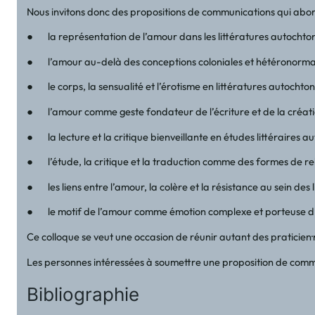
Nous invitons donc des propositions de communications qui aborden
● la représentation de l’amour dans les littératures autochto
● l’amour au-delà des conceptions coloniales et hétéronorma
● le corps, la sensualité et l’érotisme en littératures autochton
● l’amour comme geste fondateur de l’écriture et de la créat
● la lecture et la critique bienveillante en études littéraires a
● l’étude, la critique et la traduction comme des formes de rel
● les liens entre l’amour, la colère et la résistance au sein des 
● le motif de l’amour comme émotion complexe et porteuse d’a
Ce colloque se veut une occasion de réunir autant des praticien·n
Les personnes intéressées à soumettre une proposition de commun
Bibliographie