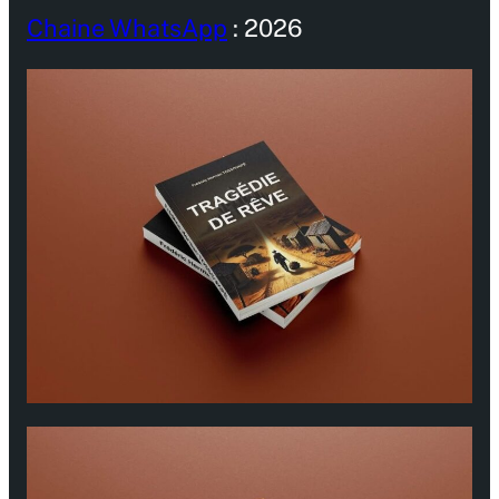
Chaine WhatsApp
: 2026