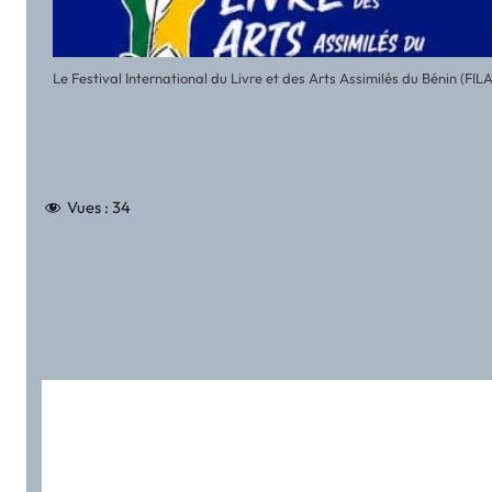
Le Festival International du Livre et des Arts Assimilés du Bénin (FI
Vues :
34