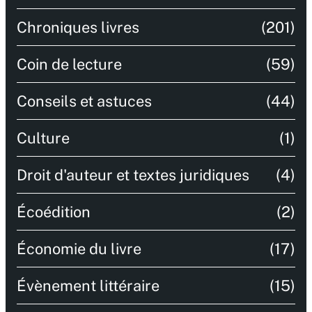
Chroniques livres
(201)
Coin de lecture
(59)
Conseils et astuces
(44)
Culture
(1)
Droit d'auteur et textes juridiques
(4)
Écoédition
(2)
Économie du livre
(17)
Évènement littéraire
(15)