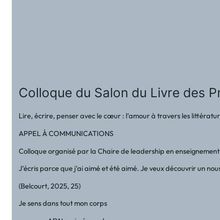
Colloque du Salon du Livre des Pr
Lire, écrire, penser avec le cœur : l’amour à travers les littérat
APPEL À COMMUNICATIONS
Colloque organisé par la Chaire de leadership en enseignement s
J’écris parce que j’ai aimé et été aimé. Je veux découvrir un nou
(Belcourt, 2025, 25)
Je sens dans tout mon corps