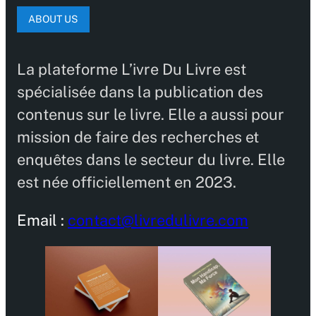
ABOUT US
La plateforme L’ivre Du Livre est
spécialisée dans la publication des
contenus sur le livre. Elle a aussi pour
mission de faire des recherches et
enquêtes dans le secteur du livre. Elle
est née officiellement en 2023.
Email :
contact@livredulivre.com