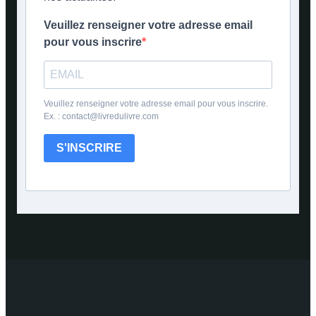
Veuillez renseigner votre adresse email
pour vous inscrire
Veuillez renseigner votre adresse email pour vous inscrire.
Ex. : contact@livredulivre.com
S'INSCRIRE