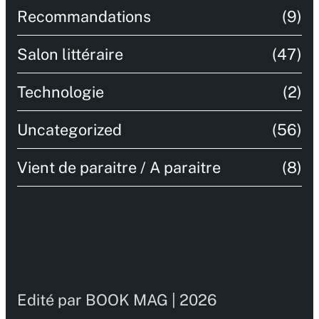
Recommandations
(9)
Salon littéraire
(47)
Technologie
(2)
Uncategorized
(56)
Vient de paraitre / A paraitre
(8)
Edité par BOOK MAG | 2026