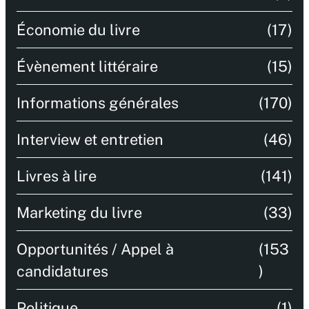
Économie du livre
(17)
Évènement littéraire
(15)
Informations générales
(170)
Interview et entretien
(46)
Livres à lire
(141)
Marketing du livre
(33)
Opportunités / Appel à
(153
candidatures
)
Politique
(1)