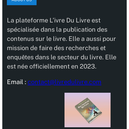
La plateforme L’ivre Du Livre est
spécialisée dans la publication des
contenus sur le livre. Elle a aussi pour
mission de faire des recherches et
enquêtes dans le secteur du livre. Elle
est née officiellement en 2023.
Email :
contact@livredulivre.com