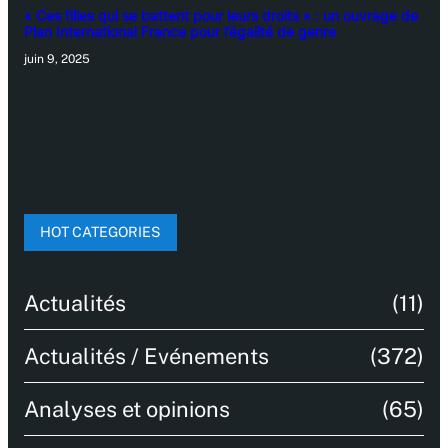
« Ces filles qui se battent pour leurs droits » : un ouvrage de
Plan International France pour l’égalité de genre
juin 9, 2025
HOT CATEGORIES
Actualités
(11)
Actualités / Evénements
(372)
Analyses et opinions
(65)