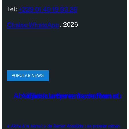
Tel:
+229 01 40 19 93 26
Chaine WhatsApp
: 2026
POPULAR NEWS
« Aïcha à la barre ! » de Ramat Abadjida : un premier roman