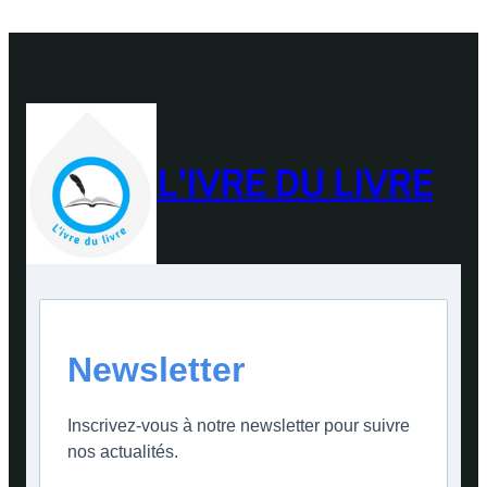
L'IVRE DU LIVRE
Newsletter
Inscrivez-vous à notre newsletter pour suivre
nos actualités.