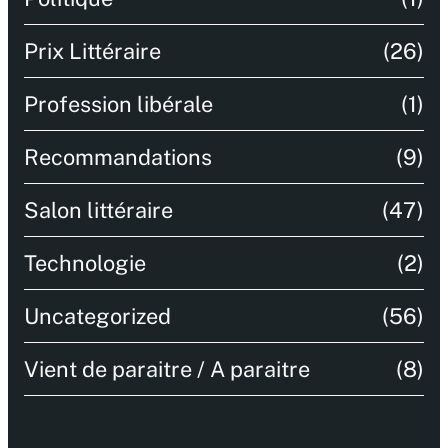
Prix Littéraire
(26)
Profession libérale
(1)
Recommandations
(9)
Salon littéraire
(47)
Technologie
(2)
Uncategorized
(56)
Vient de paraitre / A paraitre
(8)