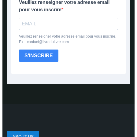
Veuillez renseigner votre adresse email
pour vous inscrire
Veuillez renseigner votre adresse email pour vous inscrire.
Ex. : contact@livredulivre.com
S'INSCRIRE
ABOUT US