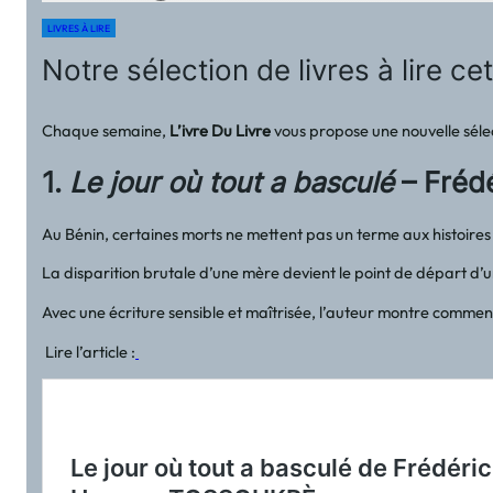
LIVRES À LIRE
Notre sélection de livres à lire c
Chaque semaine,
L’ivre Du Livre
vous propose une nouvelle sélec
1.
Le jour où tout a basculé
– Fré
Au Bénin, certaines morts ne mettent pas un terme aux histoires fa
La disparition brutale d’une mère devient le point de départ d’un
Avec une écriture sensible et maîtrisée, l’auteur montre comment
Lire l’article :