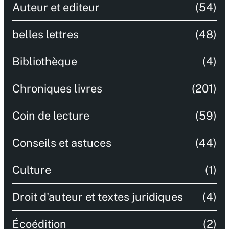
Auteur et editeur
(54)
belles lettres
(48)
Bibliothèque
(4)
Chroniques livres
(201)
Coin de lecture
(59)
Conseils et astuces
(44)
Culture
(1)
Droit d'auteur et textes juridiques
(4)
Écoédition
(2)