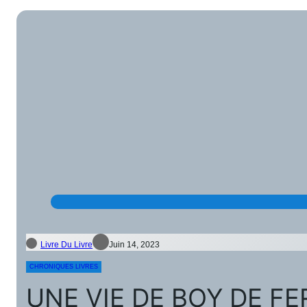
Livre Du Livre
Juin 14, 2023
CHRONIQUES LIVRES
UNE VIE DE BOY DE 