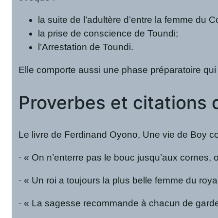
la suite de l’adultère d’entre la femme d
la prise de conscience de Toundi;
l’Arrestation de Toundi.
Elle comporte aussi une phase préparatoire qui 
Proverbes et citations 
Le livre de Ferdinand Oyono, Une vie de Boy co
· « On n’enterre pas le bouc jusqu’aux cornes, on
· « Un roi a toujours la plus belle femme du ro
· « La sagesse recommande à chacun de garde