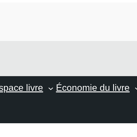
space livre
Économie du livre