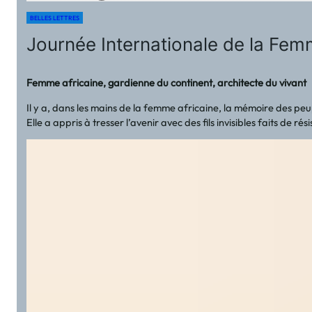
BELLES LETTRES
Journée Internationale de la Fem
Femme africaine, gardienne du continent, architecte du vivant
Il y a, dans les mains de la femme africaine, la mémoire des peu
Elle a appris à tresser l’avenir avec des fils invisibles faits de ré