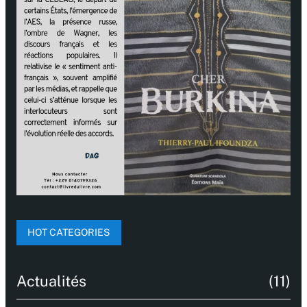
HOT CATEGORIES
Actualités
(11)