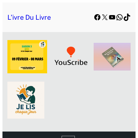
L’ivre Du Livre