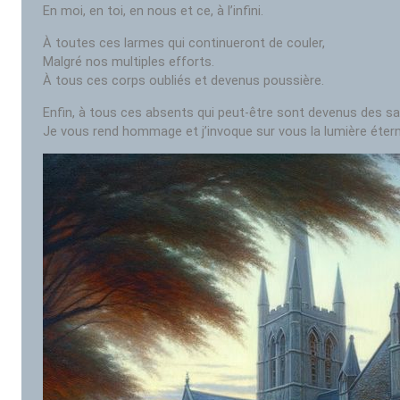
En moi, en toi, en nous et ce, à l’infini.
À toutes ces larmes qui continueront de couler,
Malgré nos multiples efforts.
À tous ces corps oubliés et devenus poussière.
Enfin, à tous ces absents qui peut-être sont devenus des sa
Je vous rend hommage et j’invoque sur vous la lumière étern