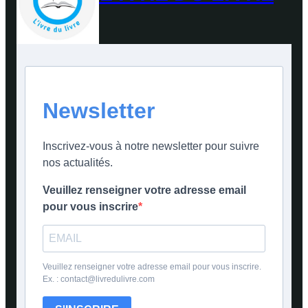
Newsletter
Inscrivez-vous à notre newsletter pour suivre
nos actualités.
Veuillez renseigner votre adresse email
pour vous inscrire
Veuillez renseigner votre adresse email pour vous inscrire.
Ex. : contact@livredulivre.com