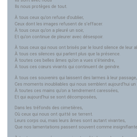
Ils sont avec nous
Ils nous protèges de tout.
À tous ceux qu’on refuse d’oublier,
Ceux dont les images refusent de s’effacer.
À tous ceux qu’on a pleuré un soir,
Et qu’on continue de pleurer avec désespoir.
À tous ceux qui nous ont brisés par le lourd silence de leur 
À tous ces silences qui parlent plus que la présence.
À toutes ces belles âmes qu’on a vues s’éteindre,
À tous ces cœurs vivants qui continuent de geindre.
À tous ces souvenirs qui laissent des larmes à leur passage
Ces moments inoubliables qui nous semblent aujourd’hui un 
À toutes ces mains qu’on a tendrement caressées,
Et qui aujourd’hui se sont décomposées,
Dans les tréfonds des cimetières,
Où ceux qui nous ont quitté se terrent.
Leurs corps oui, mais leurs âmes sont autant vivantes,
Que nos lamentations passent souvent comme insignifiante