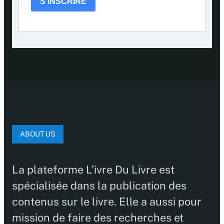
S'INSCRIRE
ABOUT US
La plateforme L’ivre Du Livre est
spécialisée dans la publication des
contenus sur le livre. Elle a aussi pour
mission de faire des recherches et