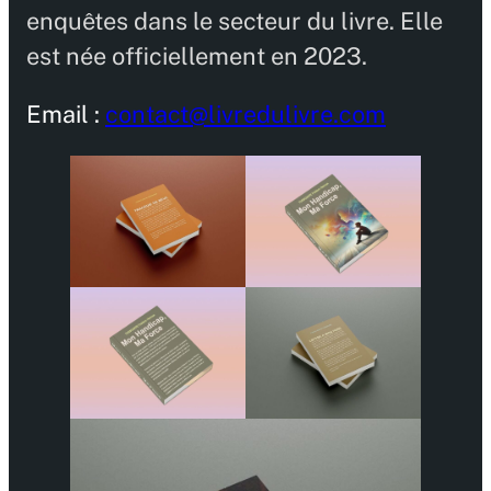
enquêtes dans le secteur du livre. Elle
est née officiellement en 2023.
Email :
contact@livredulivre.com