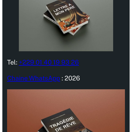
Tel:
+229 01 40 19 93 26
Chaine WhatsApp
: 2026