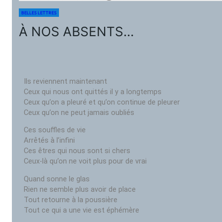
BELLES LETTRES
À NOS ABSENTS…
Ils reviennent maintenant
Ceux qui nous ont quittés il y a longtemps
Ceux qu’on a pleuré et qu’on continue de pleurer
Ceux qu’on ne peut jamais oubliés
Ces souffles de vie
Arrêtés à l’infini
Ces êtres qui nous sont si chers
Ceux-là qu’on ne voit plus pour de vrai
Quand sonne le glas
Rien ne semble plus avoir de place
Tout retourne à la poussière
Tout ce qui a une vie est éphémère