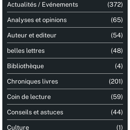
Actualités / Evénements
(372)
Analyses et opinions
(65)
Auteur et editeur
(54)
belles lettres
(48)
Bibliothèque
(4)
Chroniques livres
(201)
Coin de lecture
(59)
Conseils et astuces
(44)
Culture
(1)