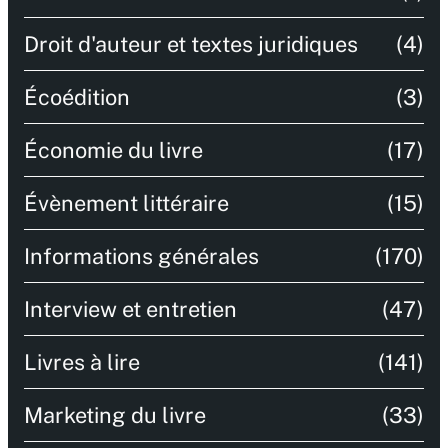
Droit d'auteur et textes juridiques
(4)
Écoédition
(3)
Économie du livre
(17)
Évènement littéraire
(15)
Informations générales
(170)
Interview et entretien
(47)
Livres à lire
(141)
Marketing du livre
(33)