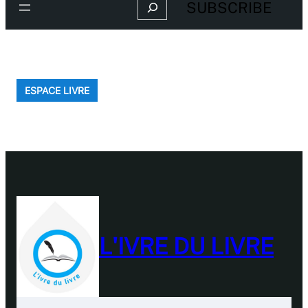
Search
SUBSCRIBE
ESPACE LIVRE
L'IVRE DU LIVRE