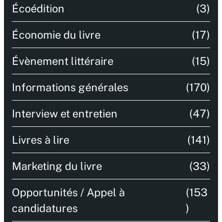
Écoédition
(3)
Économie du livre
(17)
Évènement littéraire
(15)
Informations générales
(170)
Interview et entretien
(47)
Livres à lire
(141)
Marketing du livre
(33)
Opportunités / Appel à
(153
candidatures
)