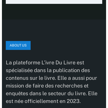
ABOUT US
La plateforme L’ivre Du Livre est
spécialisée dans la publication des
contenus sur le livre. Elle a aussi pour
mission de faire des recherches et
enquêtes dans le secteur du livre. Elle
est née officiellement en 2023.