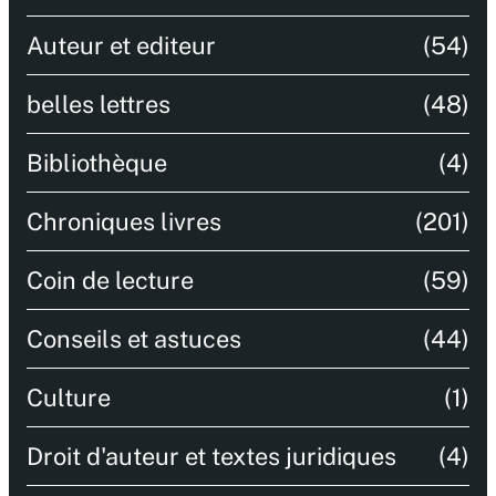
Auteur et editeur
(54)
belles lettres
(48)
Bibliothèque
(4)
Chroniques livres
(201)
Coin de lecture
(59)
Conseils et astuces
(44)
Culture
(1)
Droit d'auteur et textes juridiques
(4)