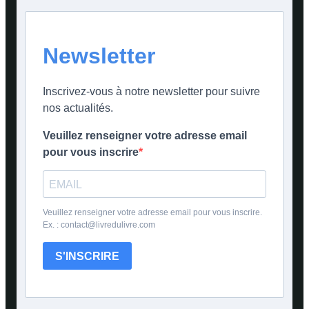
Newsletter
Inscrivez-vous à notre newsletter pour suivre
nos actualités.
Veuillez renseigner votre adresse email
pour vous inscrire
Veuillez renseigner votre adresse email pour vous inscrire.
Ex. : contact@livredulivre.com
S'INSCRIRE