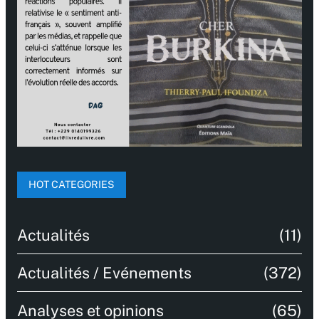
HOT CATEGORIES
Actualités
(11)
Actualités / Evénements
(372)
Analyses et opinions
(65)