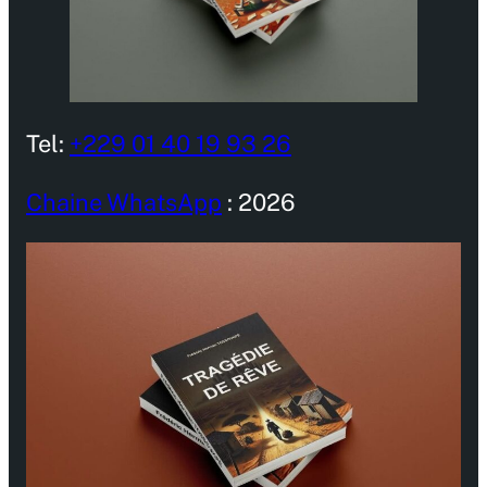
Tel:
+229 01 40 19 93 26
Chaine WhatsApp
: 2026