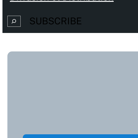
SUBSCRIBE
Search