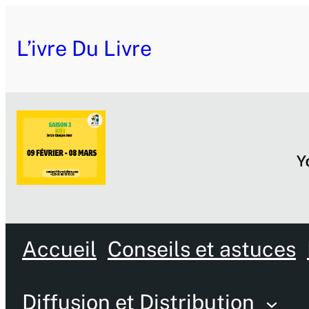
L’ivre Du Livre
Accueil
Conseils et astuces
Diffusion et Distribution