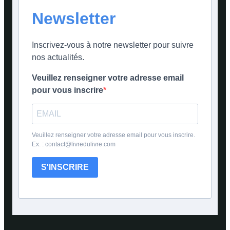
Newsletter
Inscrivez-vous à notre newsletter pour suivre
nos actualités.
Veuillez renseigner votre adresse email
pour vous inscrire
Veuillez renseigner votre adresse email pour vous inscrire.
Ex. : contact@livredulivre.com
S'INSCRIRE