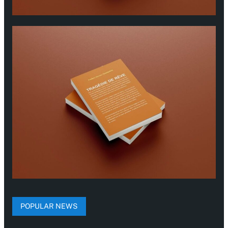
POPULAR NEWS