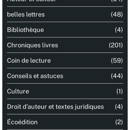
belles lettres
(48)
Bibliothèque
(4)
Chroniques livres
(201)
Coin de lecture
(59)
Conseils et astuces
(44)
Culture
(1)
Droit d'auteur et textes juridiques
(4)
Écoédition
(2)