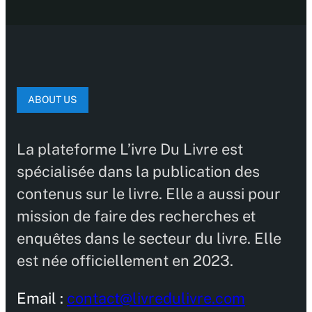
ABOUT US
La plateforme L’ivre Du Livre est
spécialisée dans la publication des
contenus sur le livre. Elle a aussi pour
mission de faire des recherches et
enquêtes dans le secteur du livre. Elle
est née officiellement en 2023.
Email :
contact@livredulivre.com