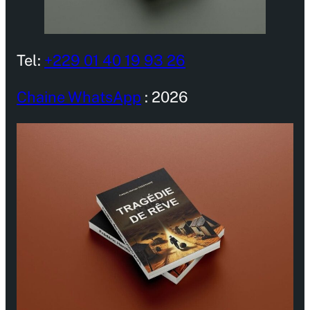
Tel:
+229 01 40 19 93 26
Chaine WhatsApp
: 2026