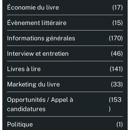
Économie du livre
(17)
Évènement littéraire
(15)
Informations générales
(170)
Interview et entretien
(46)
Livres à lire
(141)
Marketing du livre
(33)
Opportunités / Appel à
(153
candidatures
)
Politique
(1)