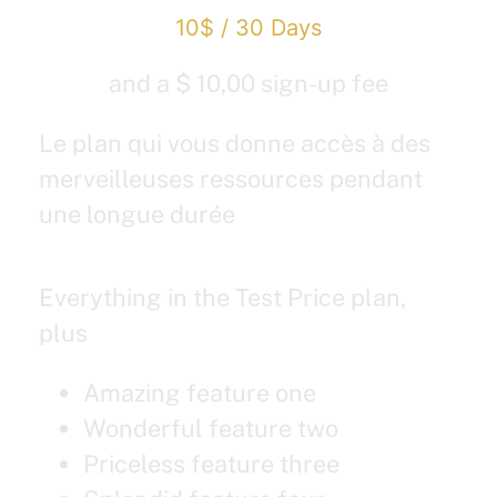
10$
/
30 Days
and a $ 10,00 sign-up fee
Le plan qui vous donne accès à des
merveilleuses ressources pendant
une longue durée
Everything in the Test Price plan,
plus
Amazing feature one
Wonderful feature two
Priceless feature three