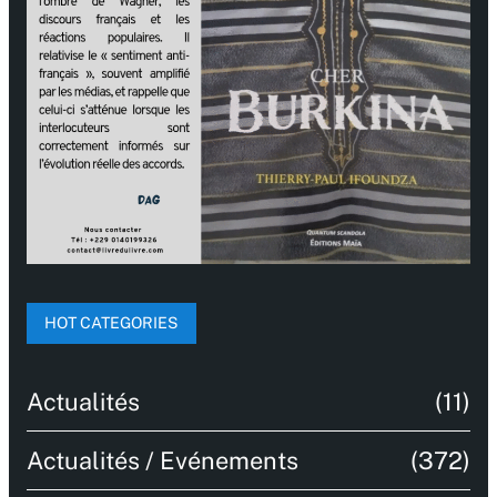
HOT CATEGORIES
Actualités
(11)
Actualités / Evénements
(372)