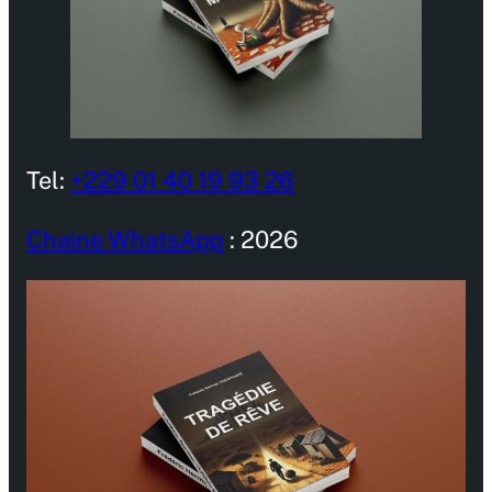
Tel:
+229 01 40 19 93 26
Chaine WhatsApp
: 2026