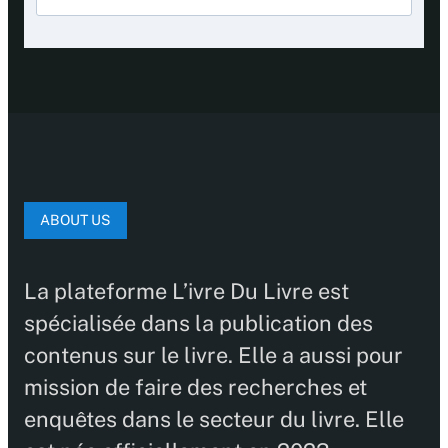
ABOUT US
La plateforme L’ivre Du Livre est
spécialisée dans la publication des
contenus sur le livre. Elle a aussi pour
mission de faire des recherches et
enquêtes dans le secteur du livre. Elle