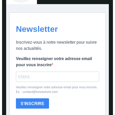
Newsletter
Inscrivez-vous à notre newsletter pour suivre
nos actualités.
Veuillez renseigner votre adresse email
pour vous inscrire
Veuillez renseigner votre adresse email pour vous inscrire.
Ex. : contact@livredulivre.com
S'INSCRIRE