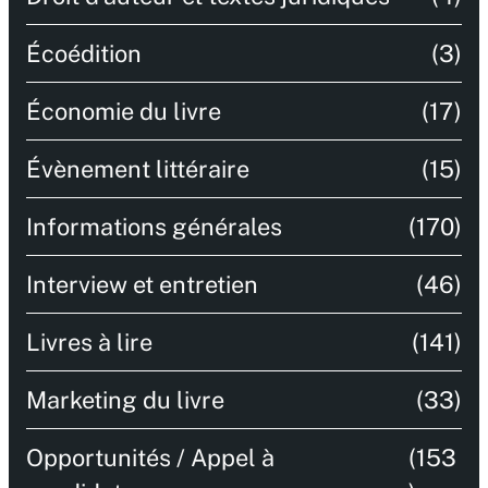
Écoédition
(3)
Économie du livre
(17)
Évènement littéraire
(15)
Informations générales
(170)
Interview et entretien
(46)
Livres à lire
(141)
Marketing du livre
(33)
Opportunités / Appel à
(153