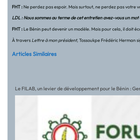
FHT
:
Ne perdez pas espoir. Mais surtout, ne perdez pas votre vo
LDL : Nous sommes au terme de cet entretien avez-vous un mot d
FHT
:
Le Bénin peut devenir un modèle. Mais pour cela, il doit éc
À travers
Lettre à mon président
, Tossoukpe Frédéric Herman sig
Articles Similaires
Le FILAB, un levier de développement pour le Bénin : Ger