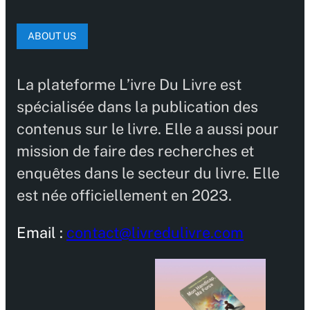
ABOUT US
La plateforme L’ivre Du Livre est
spécialisée dans la publication des
contenus sur le livre. Elle a aussi pour
mission de faire des recherches et
enquêtes dans le secteur du livre. Elle
est née officiellement en 2023.
Email :
contact@livredulivre.com