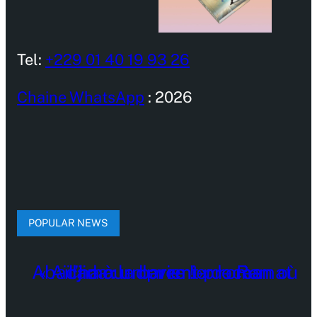
Tel:
+229 01 40 19 93 26
Chaine WhatsApp
: 2026
POPULAR NEWS