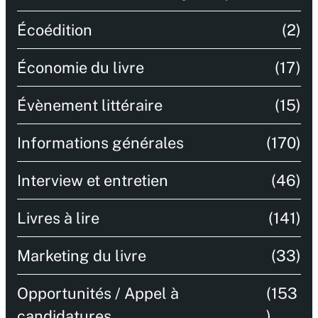
Écoédition
(2)
Économie du livre
(17)
Évènement littéraire
(15)
Informations générales
(170)
Interview et entretien
(46)
Livres à lire
(141)
Marketing du livre
(33)
Opportunités / Appel à
(153
candidatures
)