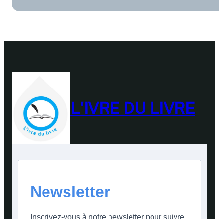
L'IVRE DU LIVRE
Newsletter
Inscrivez-vous à notre newsletter pour suivre