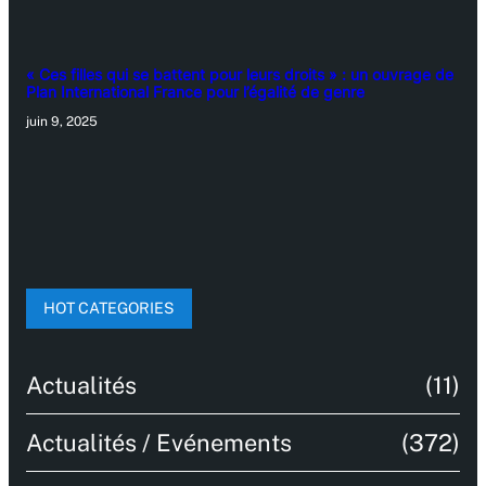
« Ces filles qui se battent pour leurs droits » : un ouvrage de
Plan International France pour l’égalité de genre
juin 9, 2025
HOT CATEGORIES
Actualités
(11)
Actualités / Evénements
(372)