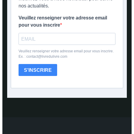
nos actualités.
Veuillez renseigner votre adresse email
pour vous inscrire
Veuillez renseigner votre adresse email pour vous inscrire.
Ex. : contact@livredulivre.com
S'INSCRIRE