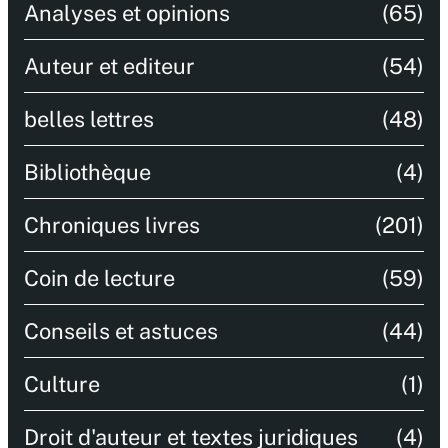
Analyses et opinions
(65)
Auteur et editeur
(54)
belles lettres
(48)
Bibliothèque
(4)
Chroniques livres
(201)
Coin de lecture
(59)
Conseils et astuces
(44)
Culture
(1)
Droit d'auteur et textes juridiques
(4)