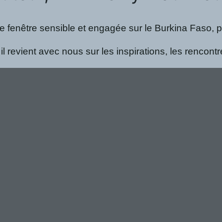
fenêtre sensible et engagée sur le Burkina Faso, pay
, il revient avec nous sur les inspirations, les rencont