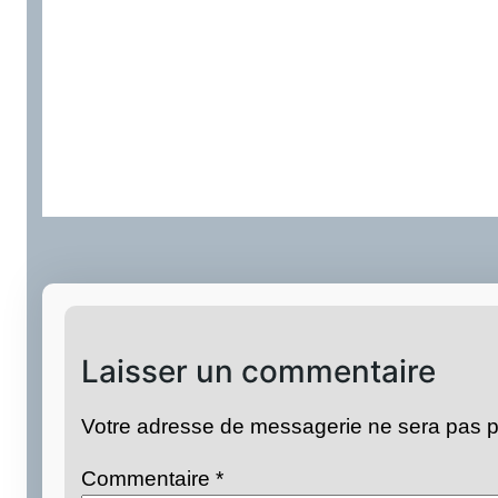
Laisser un commentaire
Votre adresse de messagerie ne sera pas p
Commentaire
*