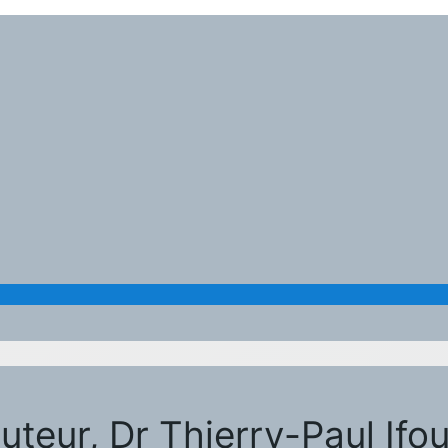
uteur, Dr Thierry-Paul Ifo