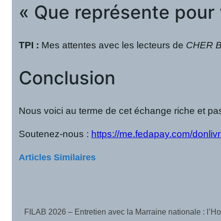
« Que représente pour 
TPI :
Mes attentes avec les lecteurs de
CHER 
Conclusion
Nous voici au terme de cet échange riche et pa
Soutenez-nous :
https://me.fedapay.com/donlivr
Articles Similaires
FILAB 2026 – Entretien avec la Marraine nationale : l