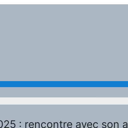
25 : rencontre avec son a