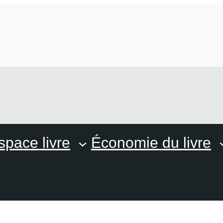
space livre
Économie du livre