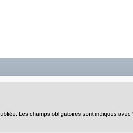
ubliée.
Les champs obligatoires sont indiqués avec