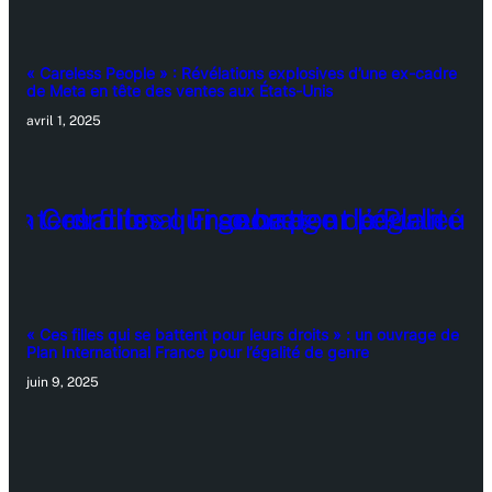
« Careless People » : Révélations explosives d’une ex-cadre
de Meta en tête des ventes aux États-Unis
avril 1, 2025
« Ces filles qui se battent pour leurs droits » : un ouvrage de
Plan International France pour l’égalité de genre
juin 9, 2025