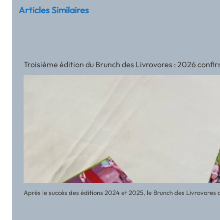
Articles Similaires
Troisième édition du Brunch des Livrovores : 2026 confir
Après le succès des éditions 2024 et 2025, le Brunch des Livrovores 