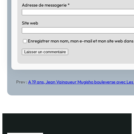
Adresse de messagerie
*
Site web
Enregistrer mon nom, mon e-mail et mon site web dans
Prev :
A 19 ans, Jean Vainqueur Mugisho bouleverse avec Les c