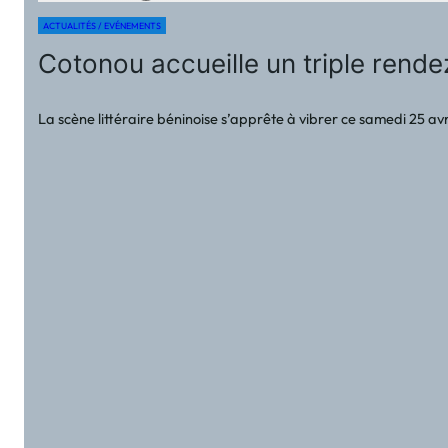
ACTUALITÉS / EVÉNEMENTS
Cotonou accueille un triple rende
La scène littéraire béninoise s’apprête à vibrer ce samedi 25 avr