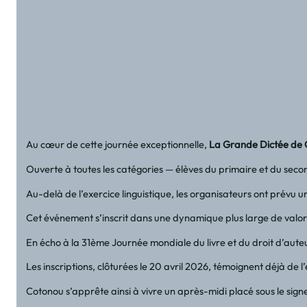
Au cœur de cette journée exceptionnelle,
La Grande Dictée de
Ouverte à toutes les catégories — élèves du primaire et du secon
Au-delà de l’exercice linguistique, les organisateurs ont prévu u
Cet événement s’inscrit dans une dynamique plus large de valoris
En écho à la 31ème Journée mondiale du livre et du droit d’auteu
Les inscriptions, clôturées le 20 avril 2026, témoignent déjà d
Cotonou s’apprête ainsi à vivre un après-midi placé sous le signe d