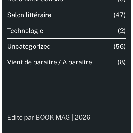
Salon littéraire
(47)
Technologie
(2)
Uncategorized
(56)
Vient de paraitre / A paraitre
(8)
Edité par BOOK MAG | 2026