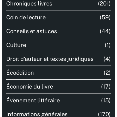
Chroniques livres
(201)
Coin de lecture
(59)
Conseils et astuces
(44)
Culture
(1)
Droit d'auteur et textes juridiques
(4)
Écoédition
(2)
Économie du livre
(17)
Évènement littéraire
(15)
Informations générales
(170)