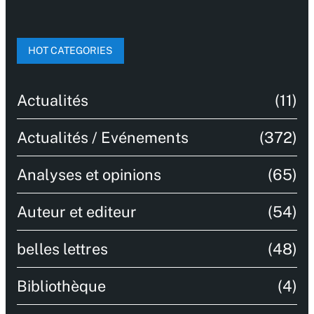
HOT CATEGORIES
Actualités
(11)
Actualités / Evénements
(372)
Analyses et opinions
(65)
Auteur et editeur
(54)
belles lettres
(48)
Bibliothèque
(4)