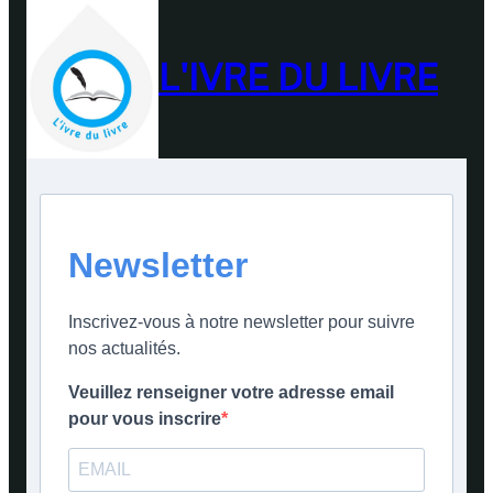
L'IVRE DU LIVRE
Newsletter
Inscrivez-vous à notre newsletter pour suivre
nos actualités.
Veuillez renseigner votre adresse email
pour vous inscrire