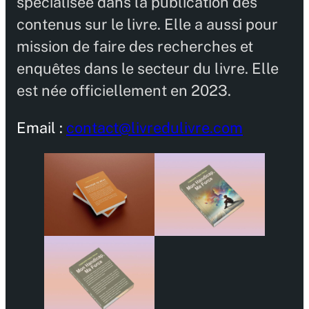
spécialisée dans la publication des
contenus sur le livre. Elle a aussi pour
mission de faire des recherches et
enquêtes dans le secteur du livre. Elle
est née officiellement en 2023.
Email :
contact@livredulivre.com