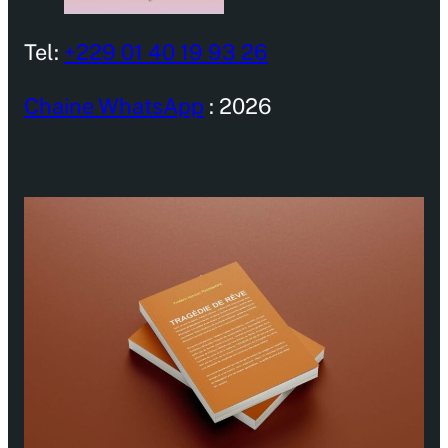
Tel:
+229 01 40 19 93 26
Chaine WhatsApp
: 2026