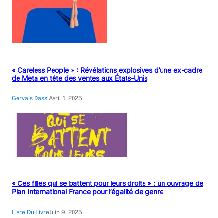
« Careless People » : Révélations explosives d’une ex-cadre
de Meta en tête des ventes aux États-Unis
Gervais Dassi
Avril 1, 2025
« Ces filles qui se battent pour leurs droits » : un ouvrage de
Plan International France pour l’égalité de genre
Livre Du Livre
Juin 9, 2025