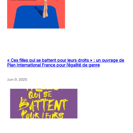
« Ces filles qui se battent pour leurs droits » : un ouvrage de
Plan International France pour l’égalité de genre
Juin 9, 2025