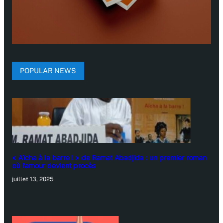
POPULAR NEWS
« Aïcha à la barre ! » de Ramat Abadjida : un premier roman
où l’amour devient procès
juillet 13, 2025