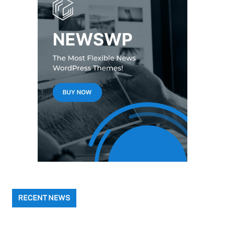
RECENT NEWS