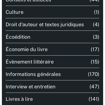
Culture
(1)
Droit d'auteur et textes juridiques
(4)
Écoédition
(3)
Économie du livre
(17)
Évènement littéraire
(15)
Informations générales
(170)
Interview et entretien
(47)
Livres à lire
(141)