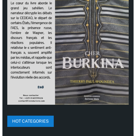
HOT CATEGORIES