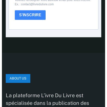
Ex. : contact@livredulivre.com
S'INSCRIRE
ABOUT US
La plateforme L’ivre Du Livre est
spécialisée dans la publication des