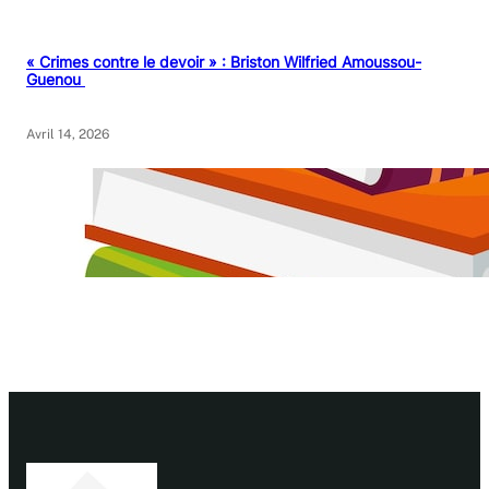
« Crimes contre le devoir » : Briston Wilfried Amoussou-
Guenou
Avril 14, 2026