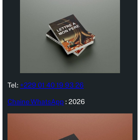
Tel:
+229 01 40 19 93 26
Chaine WhatsApp
: 2026