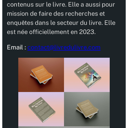
contenus sur le livre. Elle a aussi pour
mission de faire des recherches et
enquêtes dans le secteur du livre. Elle
est née officiellement en 2023.
Email :
contact@livredulivre.com