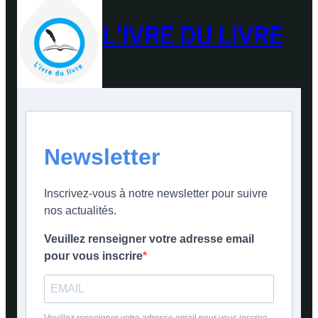
L'IVRE DU LIVRE
Newsletter
Inscrivez-vous à notre newsletter pour suivre
nos actualités.
Veuillez renseigner votre adresse email
pour vous inscrire
Veuillez renseigner votre adresse email pour vous inscrire.