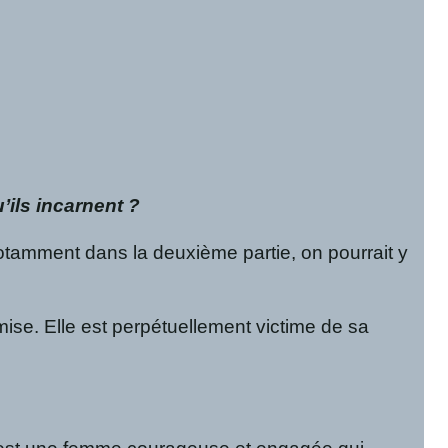
ils incarnent ?
tamment dans la deuxième partie, on pourrait y
ise. Elle est perpétuellement victime de sa