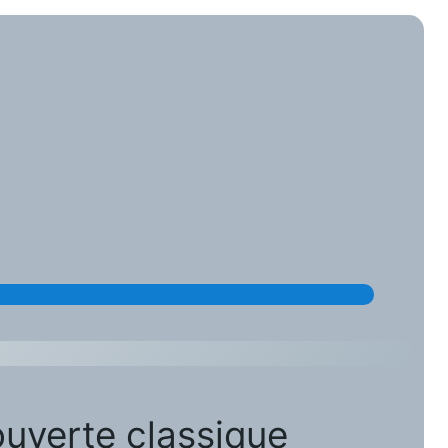
ouverte classique