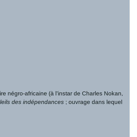
 négro-africaine (à l’instar de Charles Nokan,
leils des indépendances
; ouvrage dans lequel