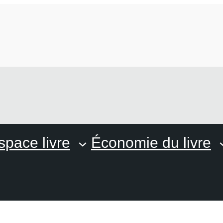
space livre
Économie du livre