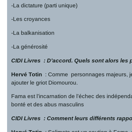
-La dictature (parti unique)
-Les croyances
-La balkanisation
-La générosité
CIDI Livres
: D’accord. Quels sont alors les 
Hervé Totin
: Comme personnages majeurs, je 
ajouter le griot Diomourou.
Fama est l’incarnation de l’échec des indépenda
bonté et des abus masculins
CIDI Livres
: Comment leurs différents rapport