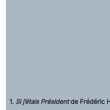
1.
Si j’étais Président
de Frédéric H