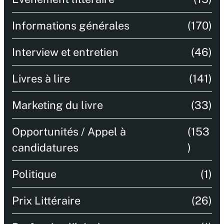
Informations générales
(170)
Interview et entretien
(46)
Livres à lire
(141)
Marketing du livre
(33)
Opportunités / Appel à
(153
candidatures
)
Politique
(1)
Prix Littéraire
(26)