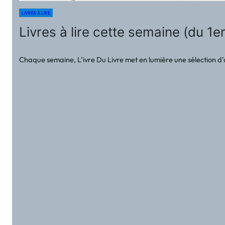
LIVRES À LIRE
Livres à lire cette semaine (du 1e
Chaque semaine, L’ivre Du Livre met en lumière une sélection d’ouv