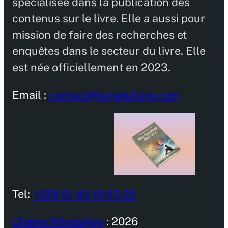
spécialisée dans la publication des
contenus sur le livre. Elle a aussi pour
mission de faire des recherches et
enquêtes dans le secteur du livre. Elle
est née officiellement en 2023.
Email :
contact@livredulivre.com
Tel:
+229 01 40 19 93 26
Chaine WhatsApp
: 2026