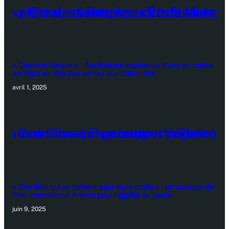
« Careless People » : Révélations explosives d’une ex-cadre
de Meta en tête des ventes aux États-Unis
avril 1, 2025
« Ces filles qui se battent pour leurs droits » : un ouvrage de
Plan International France pour l’égalité de genre
juin 9, 2025