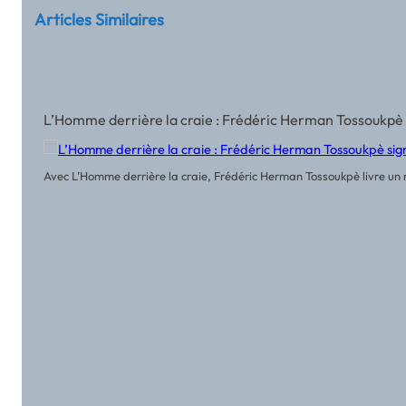
Articles Similaires
L’Homme derrière la craie : Frédéric Herman Tossoukpè 
Avec L’Homme derrière la craie, Frédéric Herman Tossoukpè livre un r