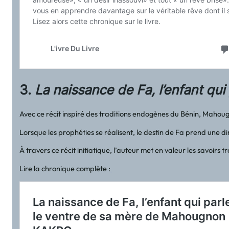
3.
La naissance de Fa, l’enfant qui
Avec ce récit inspiré des traditions endogènes du Bénin, Mahoug
Lorsque les prophéties se réalisent, le destin de Fa prend une 
À travers ce récit initiatique, l’auteur met en valeur les savoirs 
Lire la chronique complète :