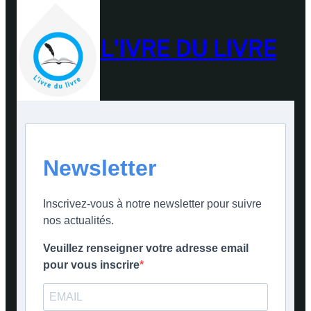
L'IVRE DU LIVRE
Newsletter
Inscrivez-vous à notre newsletter pour suivre
nos actualités.
Veuillez renseigner votre adresse email
pour vous inscrire