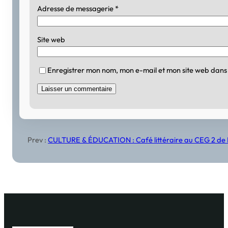
Adresse de messagerie
*
Site web
Enregistrer mon nom, mon e-mail et mon site web dans
Prev :
CULTURE & ÉDUCATION : Café littéraire au CEG 2 de 