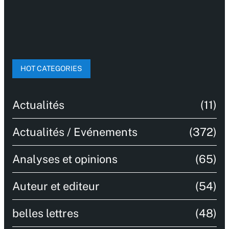
HOT CATEGORIES
Actualités
(11)
Actualités / Evénements
(372)
Analyses et opinions
(65)
Auteur et editeur
(54)
belles lettres
(48)