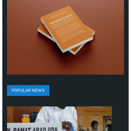
POPULAR NEWS