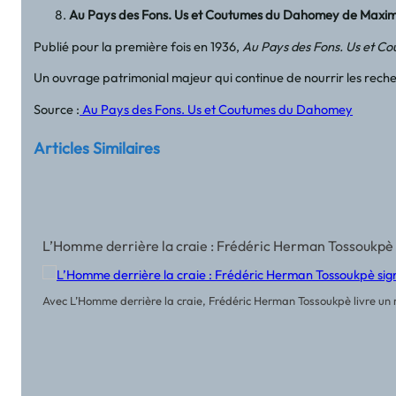
Au Pays des Fons. Us et Coutumes du Dahomey de Maxi
Publié pour la première fois en 1936,
Au Pays des Fons. Us et 
Un ouvrage patrimonial majeur qui continue de nourrir les recherc
Source :
Au Pays des Fons. Us et Coutumes du Dahomey
Articles Similaires
L’Homme derrière la craie : Frédéric Herman Tossoukpè 
Avec L’Homme derrière la craie, Frédéric Herman Tossoukpè livre un r