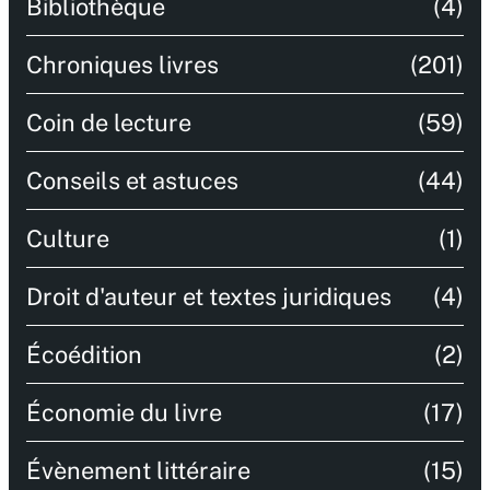
Bibliothèque
(4)
Chroniques livres
(201)
Coin de lecture
(59)
Conseils et astuces
(44)
Culture
(1)
Droit d'auteur et textes juridiques
(4)
Écoédition
(2)
Économie du livre
(17)
Évènement littéraire
(15)