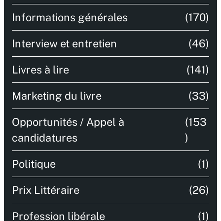
Informations générales
(170)
Interview et entretien
(46)
Livres à lire
(141)
Marketing du livre
(33)
Opportunités / Appel à
(153
candidatures
)
Politique
(1)
Prix Littéraire
(26)
Profession libérale
(1)