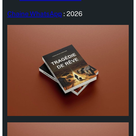
Chaine WhatsApp
: 2026