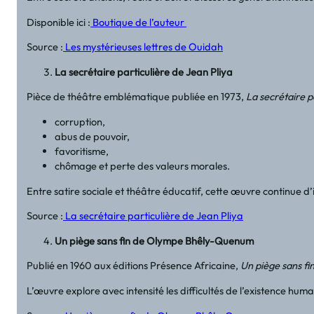
Disponible ici :
Boutique de l’auteur
Source :
Les mystérieuses lettres de Ouidah
La secrétaire particulière de Jean Pliya
Pièce de théâtre emblématique publiée en 1973,
La secrétaire p
corruption,
abus de pouvoir,
favoritisme,
chômage et perte des valeurs morales.
Entre satire sociale et théâtre éducatif, cette œuvre continue d’
Source :
La secrétaire particulière de Jean Pliya
Un piège sans fin de Olympe Bhêly-Quenum
Publié en 1960 aux éditions Présence Africaine,
Un piège sans fi
L’œuvre explore avec intensité les difficultés de l’existence hum