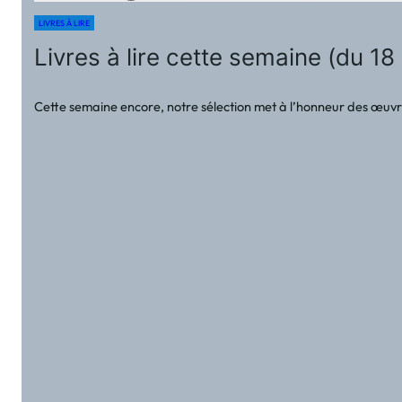
LIVRES À LIRE
Livres à lire cette semaine (du 18
Cette semaine encore, notre sélection met à l’honneur des œuvres