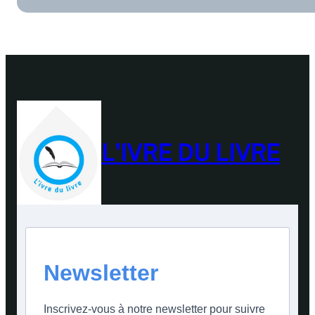
L'IVRE DU LIVRE
Newsletter
Inscrivez-vous à notre newsletter pour suivre