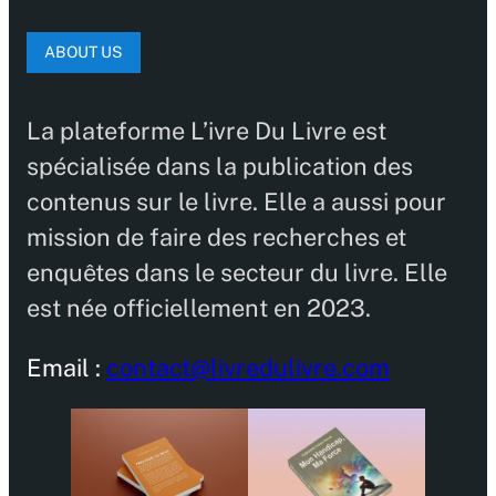
ABOUT US
La plateforme L’ivre Du Livre est
spécialisée dans la publication des
contenus sur le livre. Elle a aussi pour
mission de faire des recherches et
enquêtes dans le secteur du livre. Elle
est née officiellement en 2023.
Email :
contact@livredulivre.com