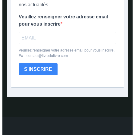
nos actualités.
Veuillez renseigner votre adresse email
pour vous inscrire
Veuillez renseigner votre adresse email pour vous inscrire.
Ex. : contact@livredulivre.com
S'INSCRIRE