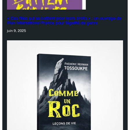
« Ces filles qui se battent pour leurs droits » : un ouvrage de
Plan International France pour l’égalité de genre
juin 9, 2025