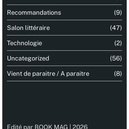
Recommandations
(9)
Salon littéraire
(47)
Technologie
(2)
Uncategorized
(56)
Vient de paraitre / A paraitre
(8)
Edité par BOOK MAG | 2026