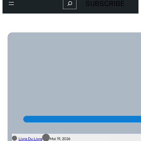
Search
SUBSCRIBE
Livre Du Livre
Mai 19, 2026