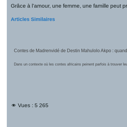
Grâce à l’amour, une femme, une famille peut pr
Articles Similaires
Contes de Madrenvidé de Destin Mahulolo Akpo : quand 
Dans un contexte où les contes africains peinent parfois à trouver l
Vues :
5 265