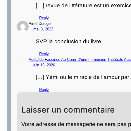
[…] revue de littérature est un exerc
Reply
Aimé Dorego
mai 3, 2023
SVP la conclusion du livre
Reply
Adélaïde Fassinou Au Cœur D’une Immersion Théâtrale Aut
juin 15, 2026
[…] Yèmi ou le miracle de l’amour p
Reply
Laisser un commentaire
Votre adresse de messagerie ne sera pas p