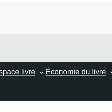
space livre
Économie du livre