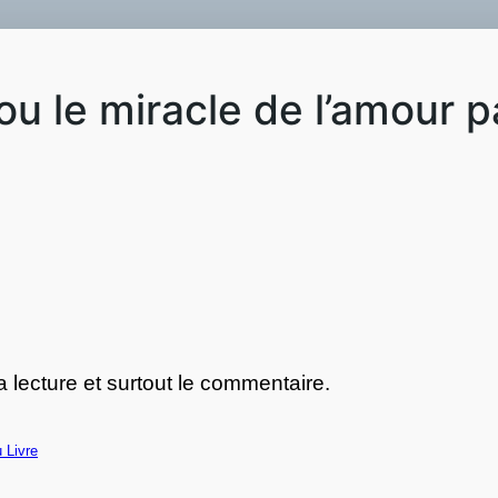
ou le miracle de l’amour
lecture et surtout le commentaire.
 Livre