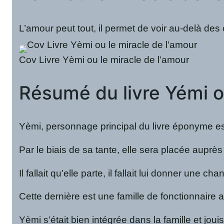
L’amour peut tout, il permet de voir au-delà des
Cov Livre Yèmi ou le miracle de l’amour
Résumé du livre Yémi o
Yèmi, personnage principal du livre éponyme est
Par le biais de sa tante, elle sera placée aupr
Il fallait qu’elle parte, il fallait lui donner 
Cette dernière est une famille de fonctionnaire 
Yèmi s’était bien intégrée dans la famille et jo