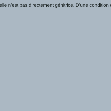
le n’est pas directement génitrice. D’une condition 