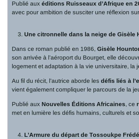
Publié aux
éditions Ruisseaux d’Afrique en 
avec pour ambition de susciter une réflexion sur 
Une citronnelle dans la neige de Gisèle
Dans ce roman publié en 1986,
Gisèle Hounto
son arrivée à l’aéroport du Bourget, elle découv
logement et adaptation à la vie universitaire, la
Au fil du récit, l’autrice aborde les
défis liés à l’e
vient également compliquer le parcours de la 
Publié aux
Nouvelles Éditions Africaines
, ce
met en lumière les défis humains, culturels et so
L’Armure du départ de Tossoukpe Fréd