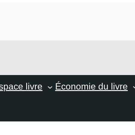
space livre
Économie du livre