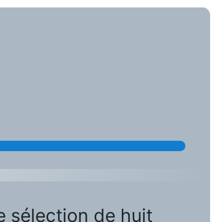
re sélection de huit