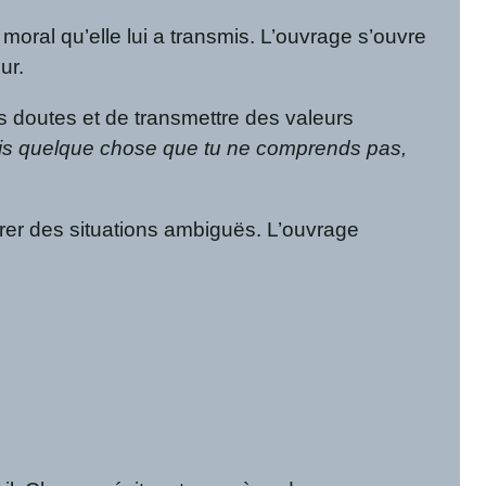
 moral qu’elle lui a transmis. L’ouvrage s’ouvre
ur.
es doutes et de transmettre des valeurs
ois quelque chose que tu ne comprends pas,
ibérer des situations ambiguës. L’ouvrage