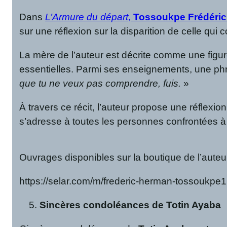
Dans
L’Armure du départ
,
Tossoukpe Frédéri
sur une réflexion sur la disparition de celle qui 
La mère de l’auteur est décrite comme une figure
essentielles. Parmi ses enseignements, une phr
que tu ne veux pas comprendre, fuis.
»
À travers ce récit, l’auteur propose une réflexion
s’adresse à toutes les personnes confrontées à d
Ouvrages disponibles sur la boutique de l’auteur
https://selar.com/m/frederic-herman-tossoukpe1
Sincères condoléances de Totin Ayaba