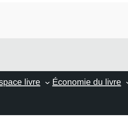
space livre
Économie du livre