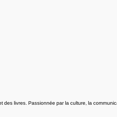
et des livres. Passionnée par la culture, la communi