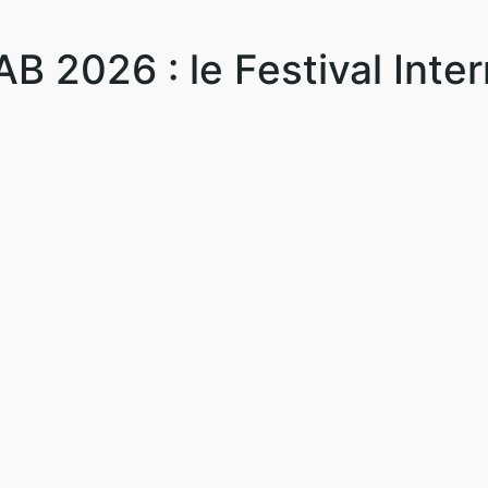
AB 2026 : le Festival Inte