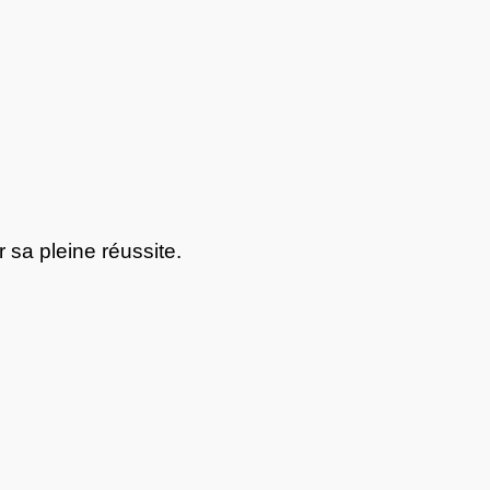
 sa pleine réussite.