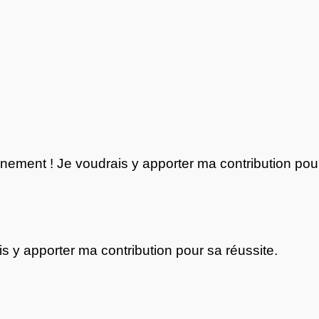
énement ! Je voudrais y apporter ma contribution pour
s y apporter ma contribution pour sa réussite.