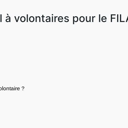
 à volontaires pour le FIL
lontaire ?