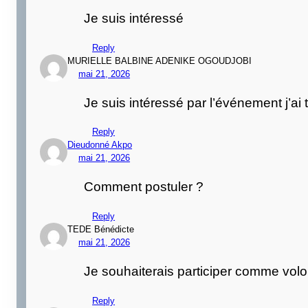
Je suis intéressé
Reply
MURIELLE BALBINE ADENIKE OGOUDJOBI
mai 21, 2026
Je suis intéressé par l’événement j’ai 
Reply
Dieudonné Akpo
mai 21, 2026
Comment postuler ?
Reply
TEDE Bénédicte
mai 21, 2026
Je souhaiterais participer comme volon
Reply