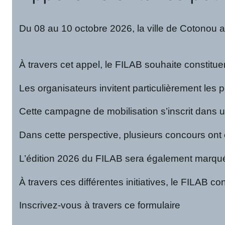
Du 08 au 10 octobre 2026, la ville de Cotonou acc
À travers cet appel, le FILAB souhaite constitue
Les organisateurs invitent particulièrement les
Cette campagne de mobilisation s’inscrit dans
Dans cette perspective, plusieurs concours ont é
L’édition 2026 du FILAB sera également marquée
À travers ces différentes initiatives, le FILAB 
Inscrivez-vous à travers ce formulaire