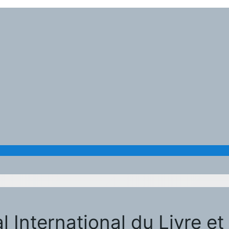
al International du Livre 