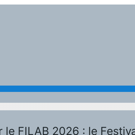
 le FILAB 2026 : le Festiv