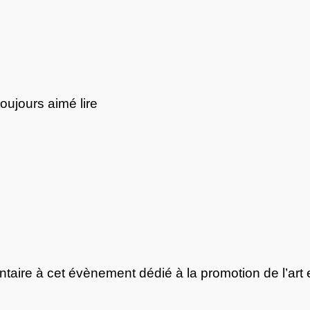
toujours aimé lire
taire à cet évènement dédié à la promotion de l’art 