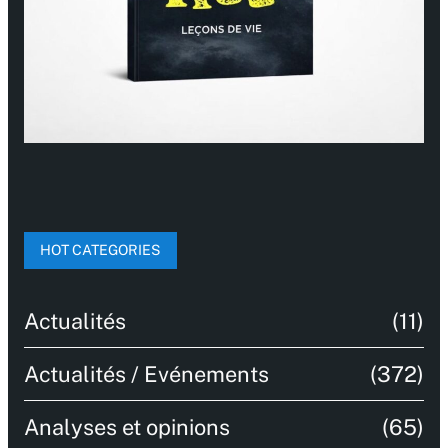
HOT CATEGORIES
Actualités
(11)
Actualités / Evénements
(372)
Analyses et opinions
(65)