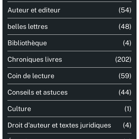
Auteur et editeur
(54)
belles lettres
(48)
Bibliothèque
(4)
Chroniques livres
(202)
Coin de lecture
(59)
Conseils et astuces
(44)
Culture
(1)
Droit d'auteur et textes juridiques
(4)