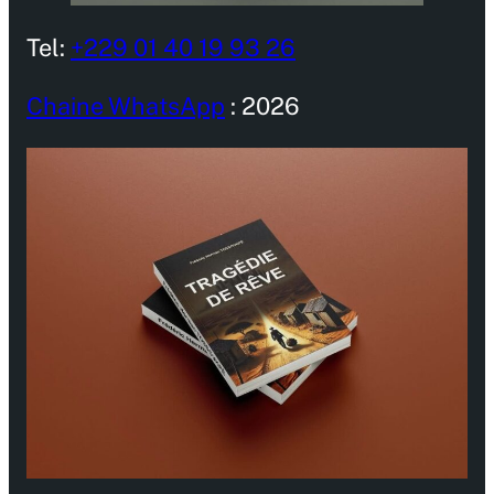
Tel:
+229 01 40 19 93 26
Chaine WhatsApp
: 2026