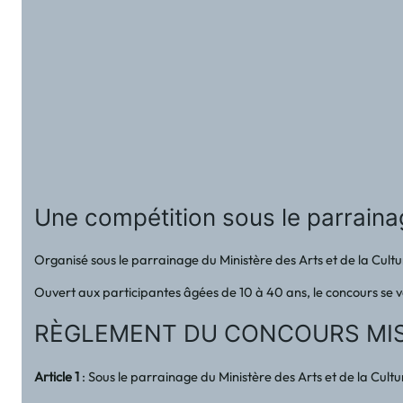
Une compétition sous le parrainag
Organisé sous le parrainage du Ministère des Arts et de la Cultur
Ouvert aux participantes âgées de 10 à 40 ans, le concours se veut
RÈGLEMENT DU CONCOURS MIS
Article 1
: Sous le parrainage du Ministère des Arts et de la Cult