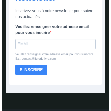
Inscrivez-vous à notre newsletter pour suivre
nos actualités.
Veuillez renseigner votre adresse email
pour vous inscrire
Veuillez renseigner votre adresse email pour vous inscrire.
Ex. : contact@livredulivre.com
S'INSCRIRE