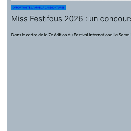
OPPORTUNITÉS / APPEL À CANDIDATURES
Miss Festifous 2026 : un concours
Dans le cadre de la 7e édition du Festival International la Sema