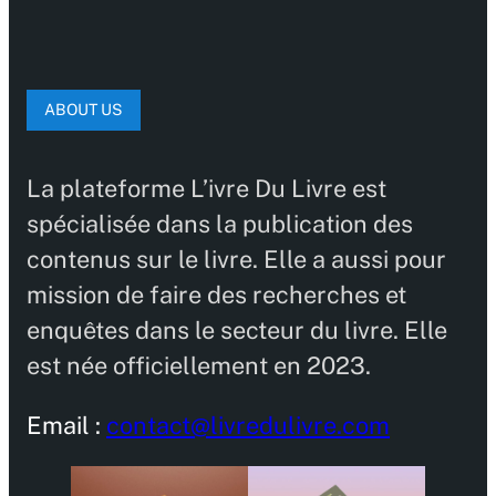
ABOUT US
La plateforme L’ivre Du Livre est
spécialisée dans la publication des
contenus sur le livre. Elle a aussi pour
mission de faire des recherches et
enquêtes dans le secteur du livre. Elle
est née officiellement en 2023.
Email :
contact@livredulivre.com