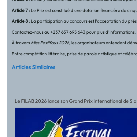
Article 7
: Le Prix est constitué d’une dotation financière de cinq
Article 8
: La participation au concours est l’acceptation du pré
Contactez-nous au +237 657 695 643 pour plus d’informations.
À travers
Miss Festifous 2026
, les organisateurs entendent démon
Entre compétition littéraire, prise de parole artistique et célé
Articles Similaires
Le FILAB 2026 lance son Grand Prix international de Slam a