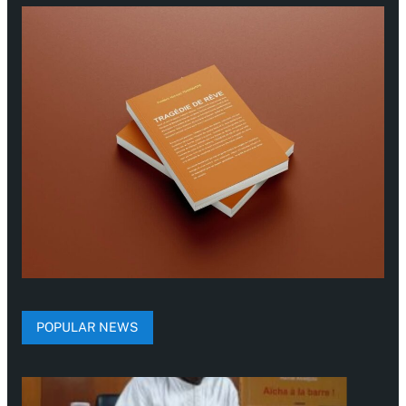
POPULAR NEWS