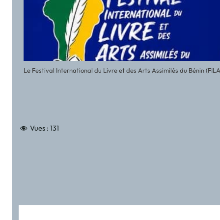
Le Festival International du Livre et des Arts Assimilés du Bénin (FI
Vues :
131