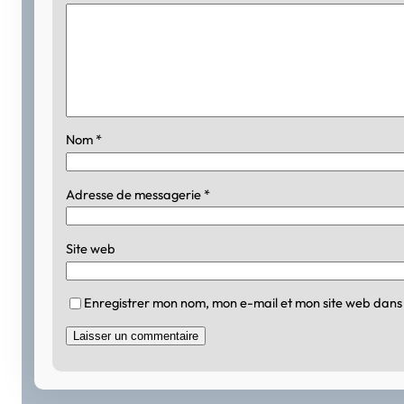
Nom
*
Adresse de messagerie
*
Site web
Enregistrer mon nom, mon e-mail et mon site web dans