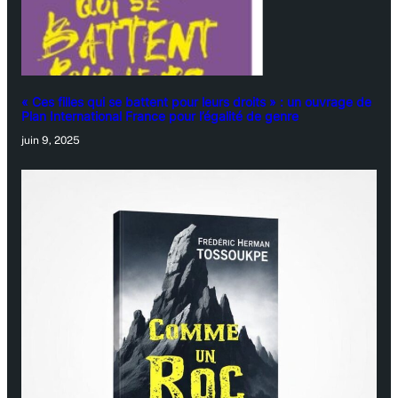
« Ces filles qui se battent pour leurs droits » : un ouvrage de
Plan International France pour l’égalité de genre
juin 9, 2025