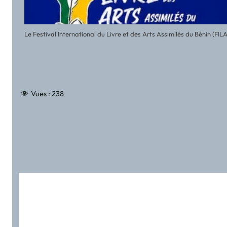
Le Festival International du Livre et des Arts Assimilés du Bénin (FI
Vues :
238