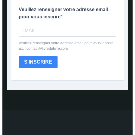
Veuillez renseigner votre adresse email
pour vous inscrire
Veuillez renseigner votre adresse email pour vous inscrire.
Ex. : contact@livredulivre.com
S'INSCRIRE