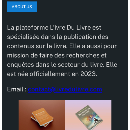
ABOUT US
La plateforme L’ivre Du Livre est
spécialisée dans la publication des
contenus sur le livre. Elle a aussi pour
mission de faire des recherches et
enquêtes dans le secteur du livre. Elle
est née officiellement en 2023.
Email :
contact@livredulivre.com