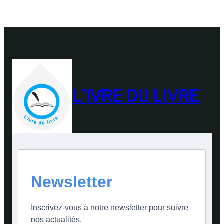
L'IVRE DU LIVRE
Newsletter
Inscrivez-vous à notre newsletter pour suivre
nos actualités.