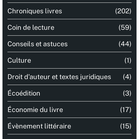
Chroniques livres
(202)
Coin de lecture
(59)
Conseils et astuces
(44)
Culture
(1)
Droit d'auteur et textes juridiques
(4)
Écoédition
(3)
Économie du livre
(17)
Évènement littéraire
(15)