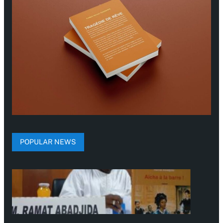
POPULAR NEWS