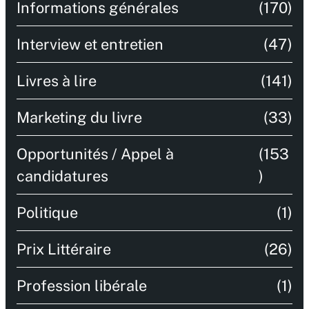
Informations générales
(170)
Interview et entretien
(47)
Livres à lire
(141)
Marketing du livre
(33)
Opportunités / Appel à
(153
candidatures
)
Politique
(1)
Prix Littéraire
(26)
Profession libérale
(1)