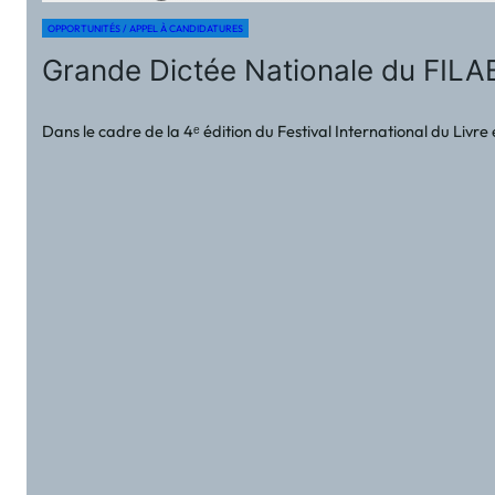
OPPORTUNITÉS / APPEL À CANDIDATURES
Grande Dictée Nationale du FILAB 
Dans le cadre de la 4ᵉ édition du Festival International du Livr