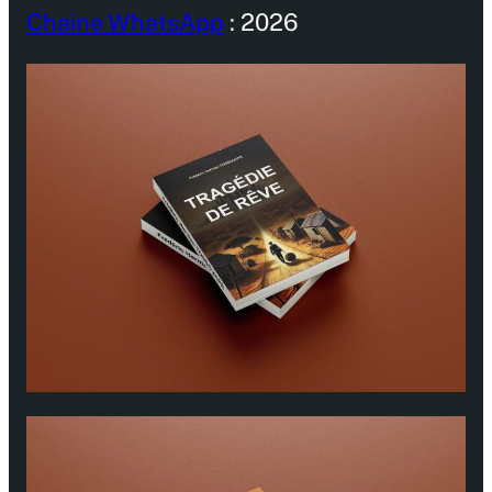
Chaine WhatsApp
: 2026