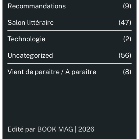
Recommandations
(9)
Salon littéraire
(47)
Technologie
(2)
Uncategorized
(56)
Vient de paraitre / A paraitre
(8)
Edité par BOOK MAG | 2026