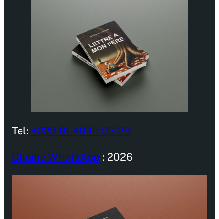
Tel:
+229 01 40 19 93 26
Chaine WhatsApp
: 2026