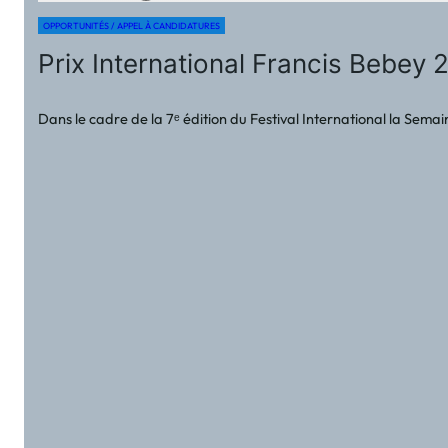
OPPORTUNITÉS / APPEL À CANDIDATURES
Prix International Francis Bebey 
Dans le cadre de la 7ᵉ édition du Festival International la Sem