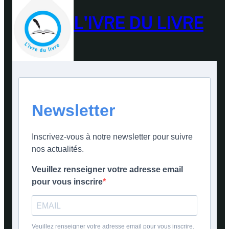
L'IVRE DU LIVRE
Newsletter
Inscrivez-vous à notre newsletter pour suivre
nos actualités.
Veuillez renseigner votre adresse email
pour vous inscrire
Veuillez renseigner votre adresse email pour vous inscrire.