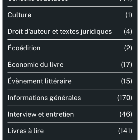
Culture
(1)
Droit d'auteur et textes juridiques
(4)
Écoédition
(2)
Économie du livre
(17)
Évènement littéraire
(15)
Informations générales
(170)
Interview et entretien
(46)
Livres à lire
(141)