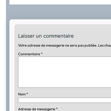
Laisser un commentaire
Votre adresse de messagerie ne sera pas publiée.
Les cha
Commentaire
*
Nom
*
Adresse de messagerie
*