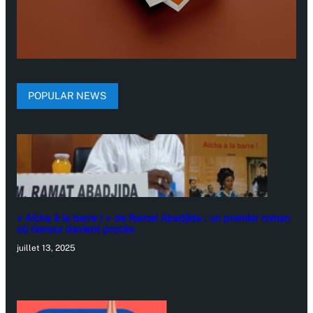
POPULAR NEWS
« Aïcha à la barre ! » de Ramat Abadjida : un premier roman
où l’amour devient procès
juillet 13, 2025