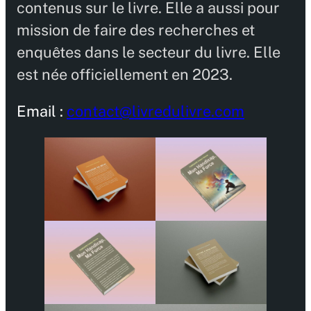
contenus sur le livre. Elle a aussi pour
mission de faire des recherches et
enquêtes dans le secteur du livre. Elle
est née officiellement en 2023.
Email :
contact@livredulivre.com