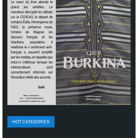
HOT CATEGORIES