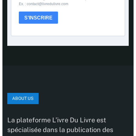
Ex. : contact@livredulivre.com
S'INSCRIRE
ABOUT US
La plateforme L’ivre Du Livre est
spécialisée dans la publication des