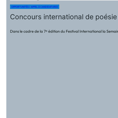
OPPORTUNITÉS / APPEL À CANDIDATURES
Concours international de poésie
Dans le cadre de la 7ᵉ édition du Festival International la Sema