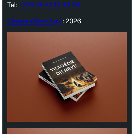
Tel:
+229 01 40 19 93 26
Chaine WhatsApp
: 2026