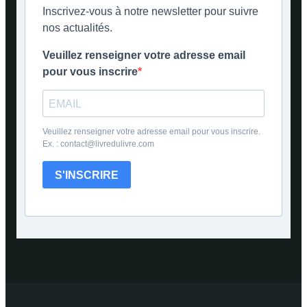
Inscrivez-vous à notre newsletter pour suivre
nos actualités.
Veuillez renseigner votre adresse email
pour vous inscrire
Veuillez renseigner votre adresse email pour vous inscrire.
Ex. : contact@livredulivre.com
S'INSCRIRE