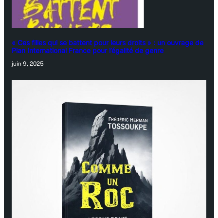
« Ces filles qui se battent pour leurs droits » : un ouvrage de
Plan International France pour l’égalité de genre
juin 9, 2025