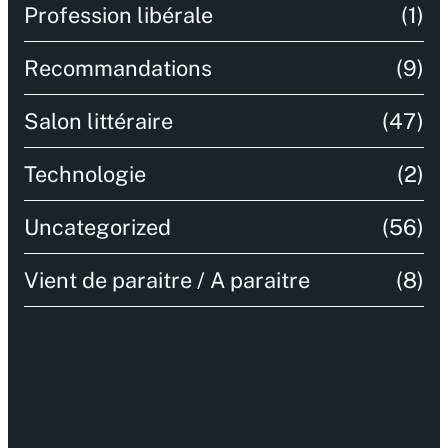
Profession libérale
(1)
Recommandations
(9)
Salon littéraire
(47)
Technologie
(2)
Uncategorized
(56)
Vient de paraitre / A paraitre
(8)