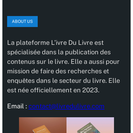
ABOUT US
La plateforme L’ivre Du Livre est
spécialisée dans la publication des
contenus sur le livre. Elle a aussi pour
mission de faire des recherches et
enquêtes dans le secteur du livre. Elle
est née officiellement en 2023.
Email :
contact@livredulivre.com