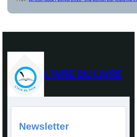
L'IVRE DU LIVRE
Newsletter