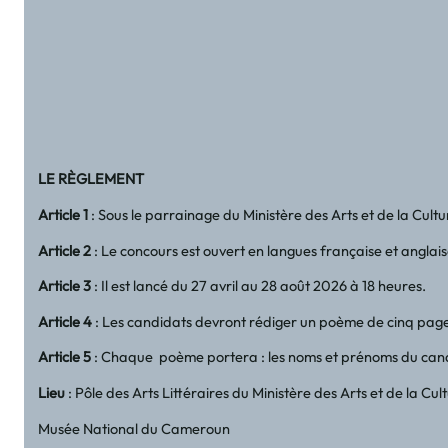
LE RÈGLEMENT
Article 1
: Sous le parrainage du Ministère des Arts et de la Cult
Article 2
: Le concours est ouvert en langues française et anglai
Article 3
: Il est lancé du 27 avril au 28 août 2026 à 18 heures.
Article 4
: Les candidats devront rédiger un poème de cinq page
Article 5
: Chaque poème portera : les noms et prénoms du cand
Lieu
: Pôle des Arts Littéraires du Ministère des Arts et de la Cult
Musée National du Cameroun