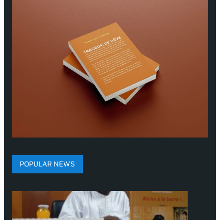
POPULAR NEWS