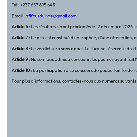
Tél : +237 657 695 643
Email :
aflfousdulivre@gmail.com
Article 6
: Les résultats seront proclamés le 12 décembre 2026 
Article 7
: Le prix est constitué d’un trophée, d’une attestation, 
Article 8
: Le verdict sera sans appel. Le Jury se réserve le droi
Article 9
: Ne sont pas admis à concourir, les poèmes ayant fait l
Article 10
: La participation à ce concours de poésie fait foi de 
Pour plus d’informations, contactez-nous aux numéros suivants :