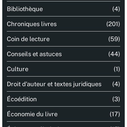
Bibliothèque
(4)
Chroniques livres
(201)
Coin de lecture
(59)
Conseils et astuces
(44)
Culture
(1)
Droit d'auteur et textes juridiques
(4)
Écoédition
(3)
Économie du livre
(17)