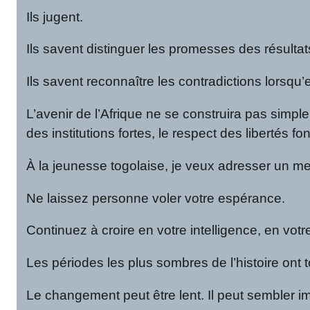
Ils jugent.
Ils savent distinguer les promesses des résultat
Ils savent reconnaître les contradictions lorsqu’
L’avenir de l’Afrique ne se construira pas simp
des institutions fortes, le respect des libertés f
À la jeunesse togolaise, je veux adresser un m
Ne laissez personne voler votre espérance.
Continuez à croire en votre intelligence, en votr
Les périodes les plus sombres de l’histoire ont to
Le changement peut être lent. Il peut sembler i