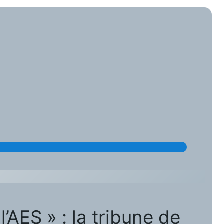
l’AES » : la tribune de