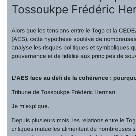
Tossoukpe Frédéric Her
Alors que les tensions entre le Togo et la CED
(AES), cette hypothèse soulève de nombreuses i
analyse les risques politiques et symboliques qu
gouvernance et de fidélité aux principes de souv
L’AES face au défi de la cohérence : pourquo
Tribune de Tossoukpe Frédéric Herman
Je m’explique.
Depuis plusieurs mois, les relations entre le 
critiques mutuelles alimentent de nombreuses sp