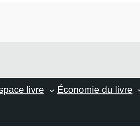
space livre
Économie du livre