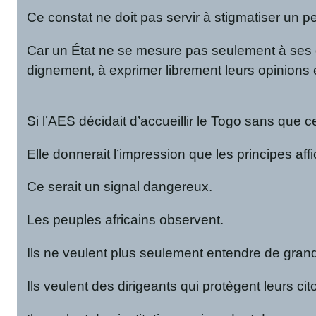
Ce constat ne doit pas servir à stigmatiser un pe
Car un État ne se mesure pas seulement à ses di
dignement, à exprimer librement leurs opinions 
Si l’AES décidait d’accueillir le Togo sans que
Elle donnerait l’impression que les principes af
Ce serait un signal dangereux.
Les peuples africains observent.
Ils ne veulent plus seulement entendre de grands
Ils veulent des dirigeants qui protègent leurs ci