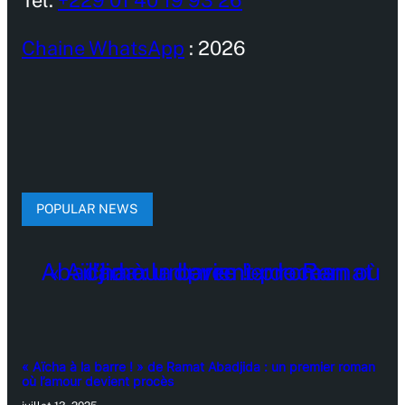
Chaine WhatsApp
: 2026
POPULAR NEWS
« Aïcha à la barre ! » de Ramat Abadjida : un premier roman
où l’amour devient procès