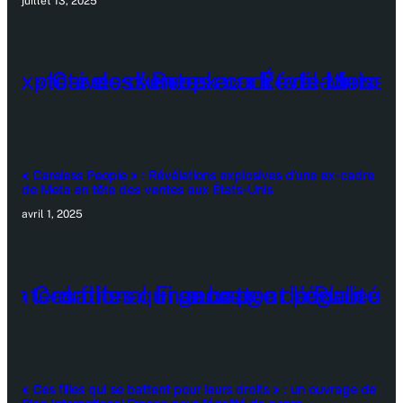
juillet 13, 2025
« Careless People » : Révélations explosives d’une ex-cadre
de Meta en tête des ventes aux États-Unis
avril 1, 2025
« Ces filles qui se battent pour leurs droits » : un ouvrage de