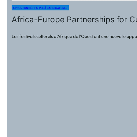
OPPORTUNITÉS / APPEL À CANDIDATURES
Africa-Europe Partnerships for Cu
Les festivals culturels d’Afrique de l’Ouest ont une nouvelle op