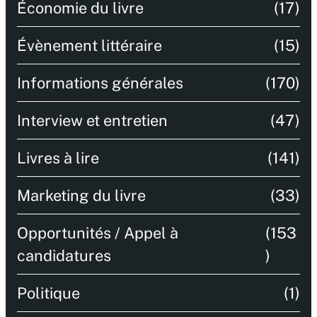
Économie du livre
(17)
Évènement littéraire
(15)
Informations générales
(170)
Interview et entretien
(47)
Livres à lire
(141)
Marketing du livre
(33)
Opportunités / Appel à
(153
candidatures
)
Politique
(1)