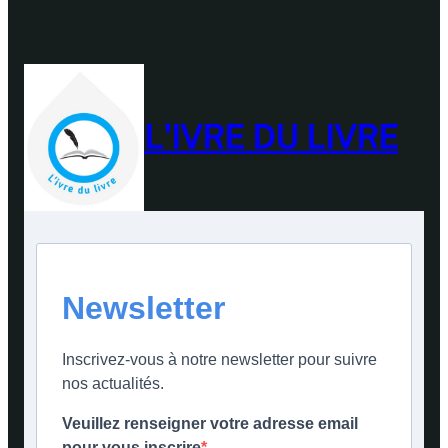
L'IVRE DU LIVRE
Newsletter
Inscrivez-vous à notre newsletter pour suivre
nos actualités.
Veuillez renseigner votre adresse email
pour vous inscrire