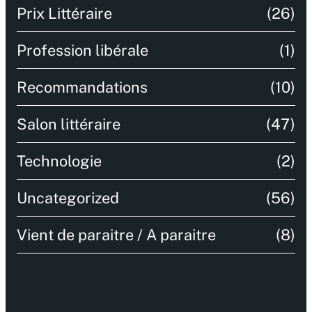
Prix Littéraire
(26)
Profession libérale
(1)
Recommandations
(10)
Salon littéraire
(47)
Technologie
(2)
Uncategorized
(56)
Vient de paraitre / A paraitre
(8)