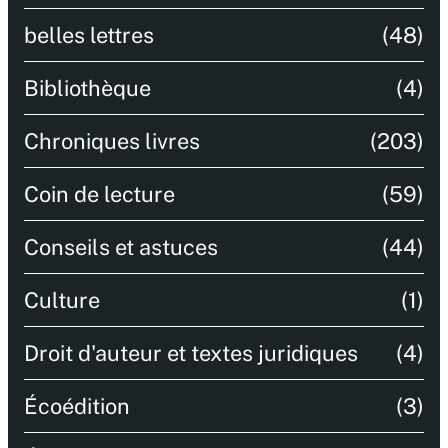
belles lettres
(48)
Bibliothèque
(4)
Chroniques livres
(203)
Coin de lecture
(59)
Conseils et astuces
(44)
Culture
(1)
Droit d'auteur et textes juridiques
(4)
Écoédition
(3)