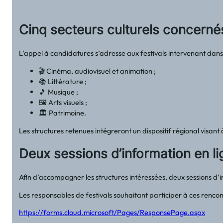
Cinq secteurs culturels concerné
L’appel à candidatures s’adresse aux festivals intervenant dans
🎬 Cinéma, audiovisuel et animation ;
📚 Littérature ;
🎵 Musique ;
🖼️ Arts visuels ;
🏛️ Patrimoine.
Les structures retenues intégreront un dispositif régional visant
Deux sessions d’information en l
Afin d’accompagner les structures intéressées, deux sessions d’i
Les responsables de festivals souhaitant participer à ces rencontr
https://forms.cloud.microsoft/Pages/ResponsePage.aspx