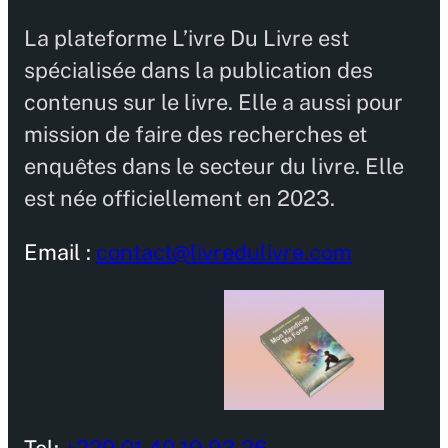
La plateforme L’ivre Du Livre est
spécialisée dans la publication des
contenus sur le livre. Elle a aussi pour
mission de faire des recherches et
enquêtes dans le secteur du livre. Elle
est née officiellement en 2023.
Email :
contact@livredulivre.com
Tel:
+229 01 40 19 93 26