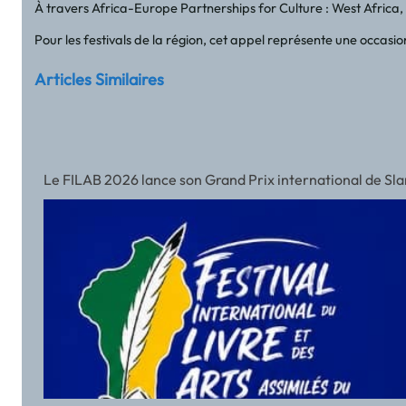
À travers Africa-Europe Partnerships for Culture : West Africa,
Pour les festivals de la région, cet appel représente une occasio
Articles Similaires
Le FILAB 2026 lance son Grand Prix international de Slam a