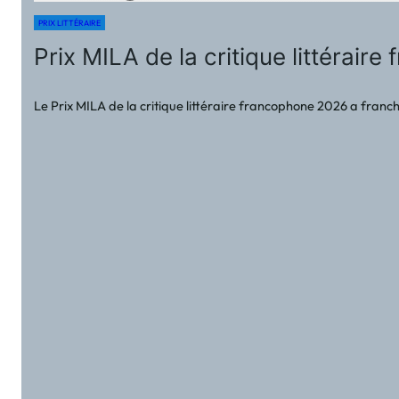
PRIX LITTÉRAIRE
Prix MILA de la critique littérai
Le Prix MILA de la critique littéraire francophone 2026 a franchi