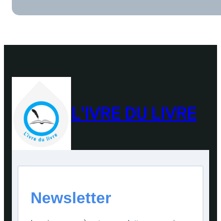
L'IVRE DU LIVRE
Newsletter