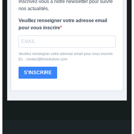
Inscrivez-vous à notre newsletter pour suivre
nos actualités.
Veuillez renseigner votre adresse email
pour vous inscrire
Veuillez renseigner votre adresse email pour vous inscrire.
Ex. : contact@livredulivre.com
S'INSCRIRE