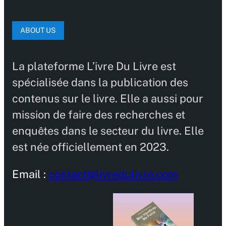
ABOUT US
La plateforme L’ivre Du Livre est
spécialisée dans la publication des
contenus sur le livre. Elle a aussi pour
mission de faire des recherches et
enquêtes dans le secteur du livre. Elle
est née officiellement en 2023.
Email :
contact@livredulivre.com