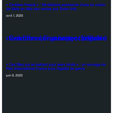
« Careless People » : Révélations explosives d’une ex-cadre
de Meta en tête des ventes aux États-Unis
avril 1, 2025
« Ces filles qui se battent pour leurs droits » : un ouvrage de
Plan International France pour l’égalité de genre
juin 9, 2025