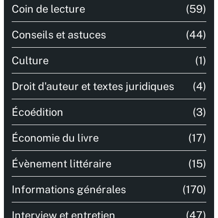
Coin de lecture
(59)
Conseils et astuces
(44)
Culture
(1)
Droit d'auteur et textes juridiques
(4)
Écoédition
(3)
Économie du livre
(17)
Évènement littéraire
(15)
Informations générales
(170)
Interview et entretien
(47)