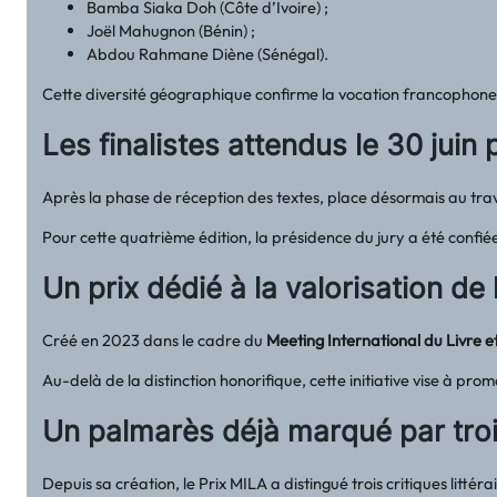
Bamba Siaka Doh (Côte d’Ivoire) ;
Joël Mahugnon (Bénin) ;
Abdou Rahmane Diène (Sénégal).
Cette diversité géographique confirme la vocation francophone 
Les finalistes attendus le 30 juin
Après la phase de réception des textes, place désormais au travai
Pour cette quatrième édition, la présidence du jury a été confiée
Un prix dédié à la valorisation de l
Créé en 2023 dans le cadre du
Meeting International du Livre e
Au-delà de la distinction honorifique, cette initiative vise à pro
Un palmarès déjà marqué par tro
Depuis sa création, le Prix MILA a distingué trois critiques littéra