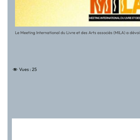
Le Meeting International du Livre et des Arts associés (MILA) a dévoilé 
Vues :
25