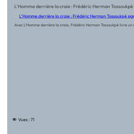
L’Homme derrière la craie : Frédéric Herman Tossoukpè 
Avec L’Homme derrière la craie, Frédéric Herman Tossoukpè livre un r
Vues :
71