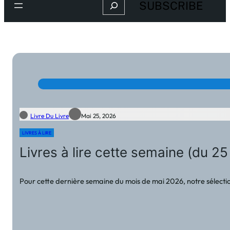
Search
SUBSCRIBE
Livre Du Livre
Mai 25, 2026
LIVRES À LIRE
Livres à lire cette semaine (du 
Pour cette dernière semaine du mois de mai 2026, notre sélection 