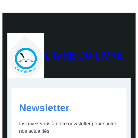
L'IVRE DU LIVRE
Newsletter
Inscrivez-vous à notre newsletter pour suivre
nos actualités.