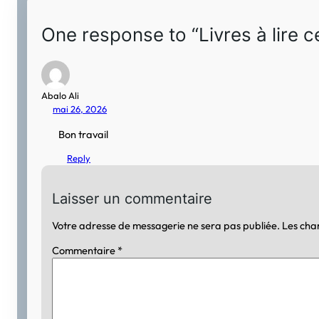
One response to “Livres à lire
Abalo Ali
mai 26, 2026
Bon travail
Reply
Laisser un commentaire
Votre adresse de messagerie ne sera pas publiée.
Les cha
Commentaire
*