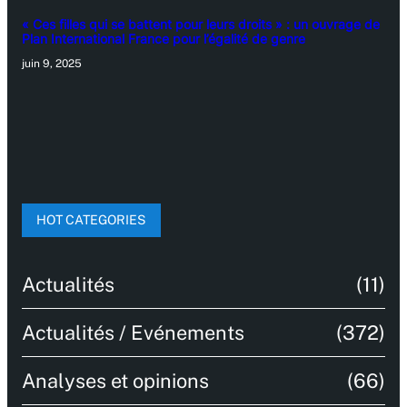
« Ces filles qui se battent pour leurs droits » : un ouvrage de
Plan International France pour l’égalité de genre
juin 9, 2025
HOT CATEGORIES
Actualités
(11)
Actualités / Evénements
(372)
Analyses et opinions
(66)