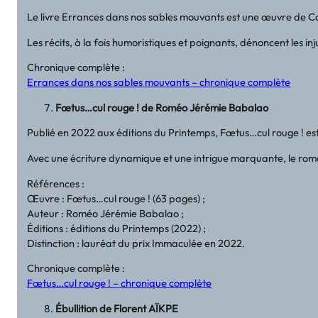
Le livre Errances dans nos sables mouvants est une œuvre de Colb
Les récits, à la fois humoristiques et poignants, dénoncent les i
Chronique complète :
Errances dans nos sables mouvants – chronique complète
Fœtus…cul rouge ! de Roméo Jérémie Babalao
Publié en 2022 aux éditions du Printemps, Fœtus…cul rouge ! est 
Avec une écriture dynamique et une intrigue marquante, le roma
Références :
Œuvre : Fœtus…cul rouge ! (63 pages) ;
Auteur : Roméo Jérémie Babalao ;
Éditions : éditions du Printemps (2022) ;
Distinction : lauréat du prix Immaculée en 2022.
Chronique complète :
Fœtus…cul rouge ! – chronique complète
Ébullition de Florent AÏKPE