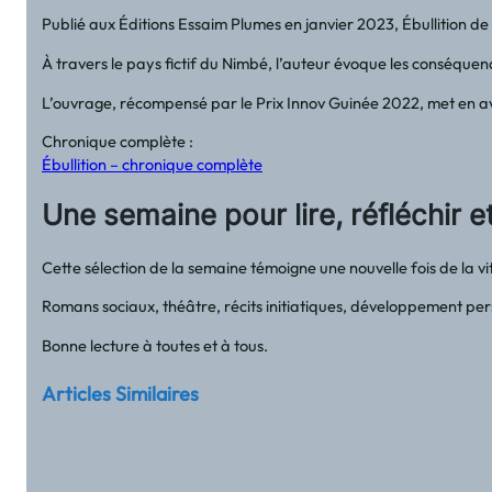
Publié aux Éditions Essaim Plumes en janvier 2023, Ébullition de
À travers le pays fictif du Nimbé, l’auteur évoque les conséquen
L’ouvrage, récompensé par le Prix Innov Guinée 2022, met en ava
Chronique complète :
Ébullition – chronique complète
Une semaine pour lire, réfléchir e
Cette sélection de la semaine témoigne une nouvelle fois de la vi
Romans sociaux, théâtre, récits initiatiques, développement pe
Bonne lecture à toutes et à tous.
Articles Similaires