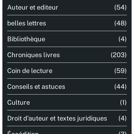
Auteur et editeur
(54)
belles lettres
(48)
Bibliothèque
(4)
Chroniques livres
(203)
Coin de lecture
(59)
Conseils et astuces
(44)
Culture
(1)
Droit d'auteur et textes juridiques
(4)