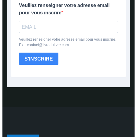
Veuillez renseigner votre adresse email
pour vous inscrire
Veuillez renseigner votre adresse email pour vous inscrire.
Ex. : contact@livredulivre.com
S'INSCRIRE