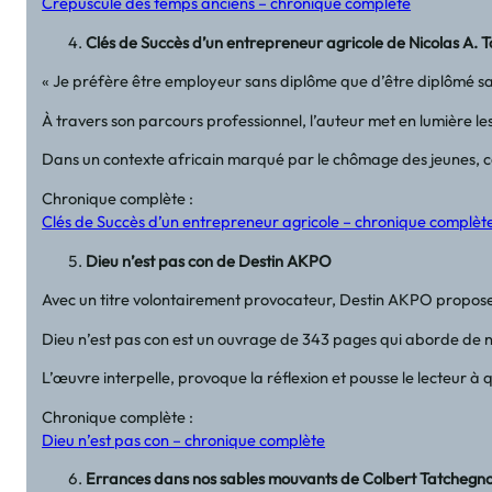
Crépuscule des temps anciens – chronique complète
Clés de Succès d’un entrepreneur agricole de Nicolas A. 
« Je préfère être employeur sans diplôme que d’être diplômé san
À travers son parcours professionnel, l’auteur met en lumière le
Dans un contexte africain marqué par le chômage des jeunes, ce 
Chronique complète :
Clés de Succès d’un entrepreneur agricole – chronique complèt
Dieu n’est pas con de Destin AKPO
Avec un titre volontairement provocateur, Destin AKPO propos
Dieu n’est pas con est un ouvrage de 343 pages qui aborde de nomb
L’œuvre interpelle, provoque la réflexion et pousse le lecteur à 
Chronique complète :
Dieu n’est pas con – chronique complète
Errances dans nos sables mouvants de Colbert Tatchegn