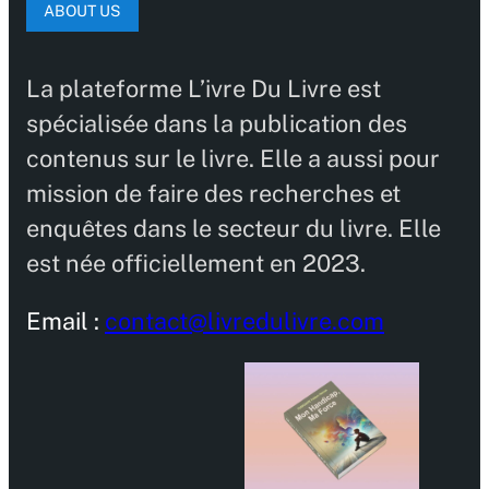
ABOUT US
La plateforme L’ivre Du Livre est
spécialisée dans la publication des
contenus sur le livre. Elle a aussi pour
mission de faire des recherches et
enquêtes dans le secteur du livre. Elle
est née officiellement en 2023.
Email :
contact@livredulivre.com