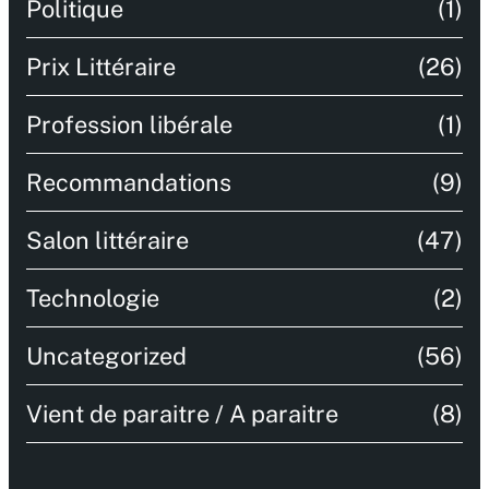
Politique
(1)
Prix Littéraire
(26)
Profession libérale
(1)
Recommandations
(9)
Salon littéraire
(47)
Technologie
(2)
Uncategorized
(56)
Vient de paraitre / A paraitre
(8)