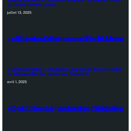
où l’amour devient procès
juillet 13, 2025
« Careless People » : Révélations explosives d’une ex-cadre
de Meta en tête des ventes aux États-Unis
avril 1, 2025