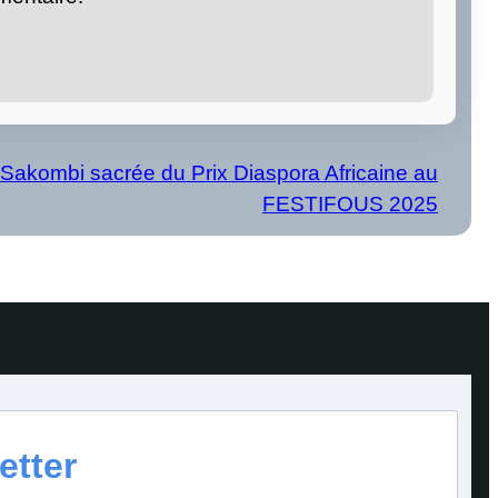
Sakombi sacrée du Prix Diaspora Africaine au
FESTIFOUS 2025
etter