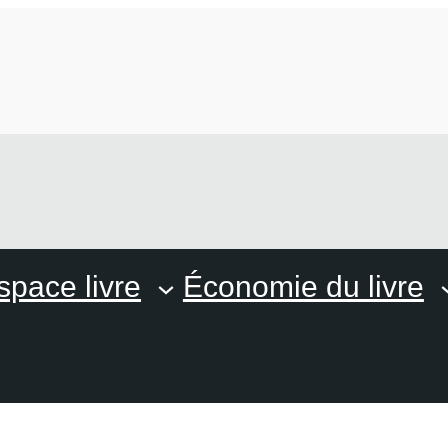
space livre
Économie du livre