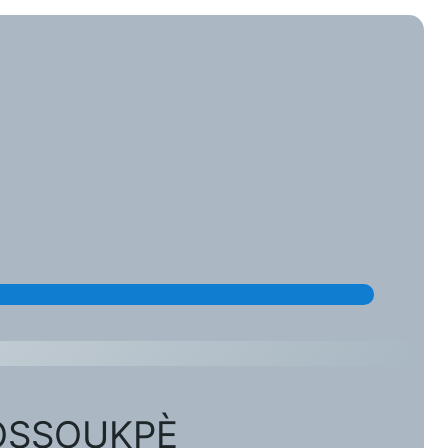
TOSSOUKPÈ