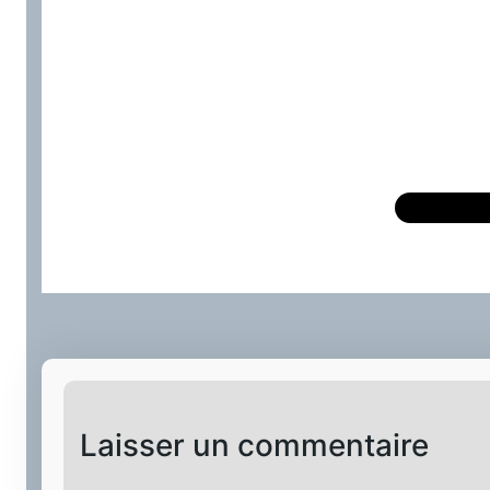
Laisser un commentaire