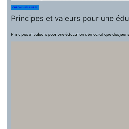
CHRONIQUES LIVRES
Principes et valeurs pour une é
Principes et valeurs pour une éducation démocratique des jeunes