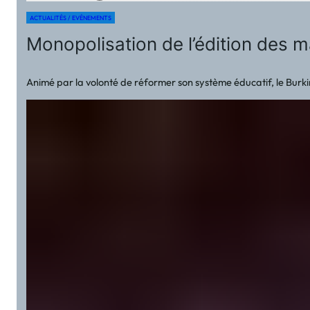
ACTUALITÉS / EVÉNEMENTS
Monopolisation de l’édition des m
Animé par la volonté de réformer son système éducatif, le Burkin