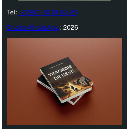
Tel:
+229 01 40 19 93 26
Chaine WhatsApp
: 2026