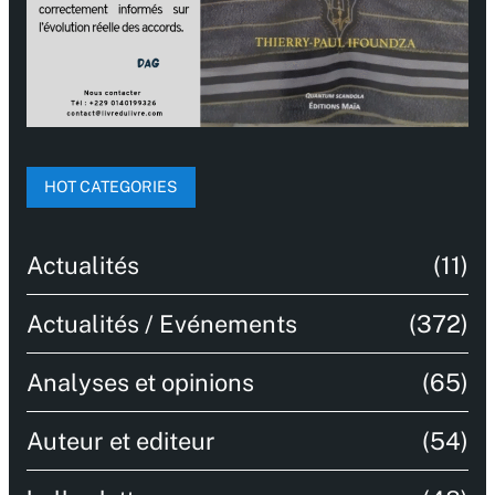
HOT CATEGORIES
Actualités
(11)
Actualités / Evénements
(372)
Analyses et opinions
(65)
Auteur et editeur
(54)