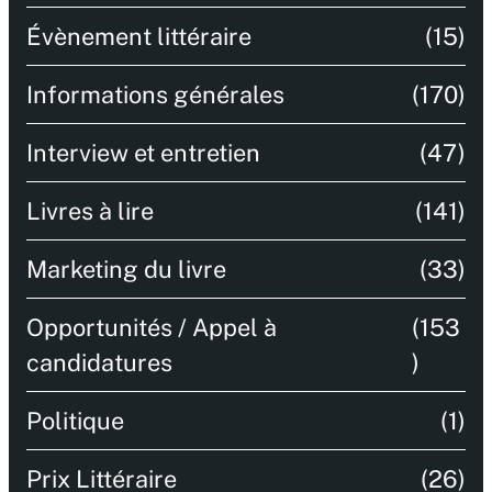
Évènement littéraire
(15)
Informations générales
(170)
Interview et entretien
(47)
Livres à lire
(141)
Marketing du livre
(33)
Opportunités / Appel à
(153
candidatures
)
Politique
(1)
Prix Littéraire
(26)