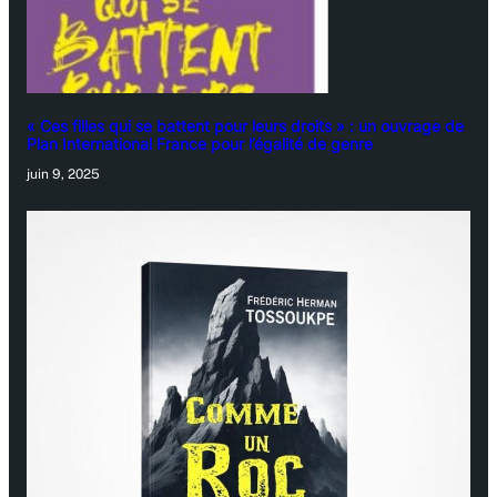
« Ces filles qui se battent pour leurs droits » : un ouvrage de
Plan International France pour l’égalité de genre
juin 9, 2025