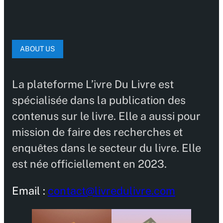
ABOUT US
La plateforme L’ivre Du Livre est
spécialisée dans la publication des
contenus sur le livre. Elle a aussi pour
mission de faire des recherches et
enquêtes dans le secteur du livre. Elle
est née officiellement en 2023.
Email :
contact@livredulivre.com