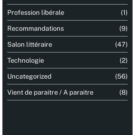
Profession libérale
(1)
Recommandations
(9)
Salon littéraire
(47)
Technologie
(2)
Uncategorized
(56)
Vient de paraitre / A paraitre
(8)