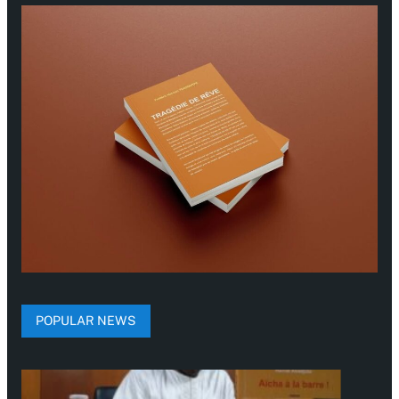
POPULAR NEWS