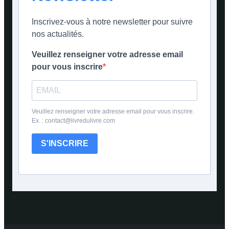
Inscrivez-vous à notre newsletter pour suivre
nos actualités.
Veuillez renseigner votre adresse email
pour vous inscrire
Veuillez renseigner votre adresse email pour vous inscrire.
Ex. : contact@livredulivre.com
S'INSCRIRE