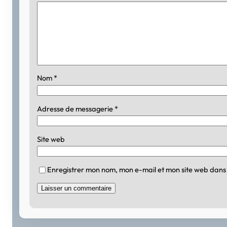
Nom
*
Adresse de messagerie
*
Site web
Enregistrer mon nom, mon e-mail et mon site web dans