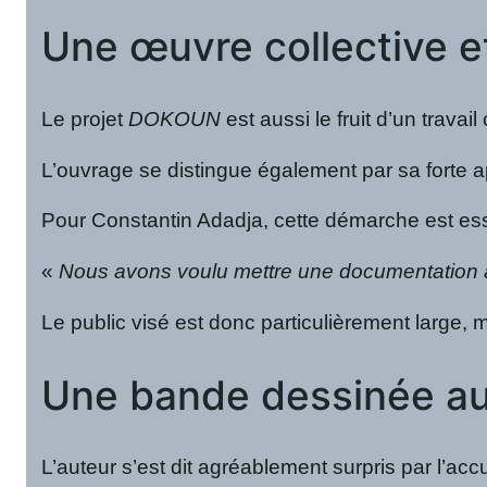
Une œuvre collective 
Le projet
DOKOUN
est aussi le fruit d’un trav
L’ouvrage se distingue également par sa forte a
Pour Constantin Adadja, cette démarche est ess
«
Nous avons voulu mettre une documentation à 
Le public visé est donc particulièrement large,
Une bande dessinée au
L’auteur s’est dit agréablement surpris par l’ac