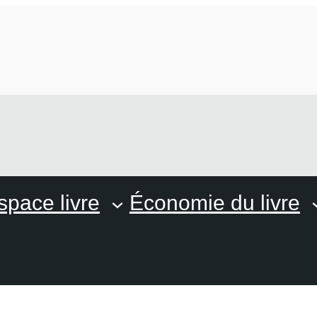
space livre
Économie du livre