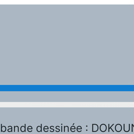
 bande dessinée : DOKOUN