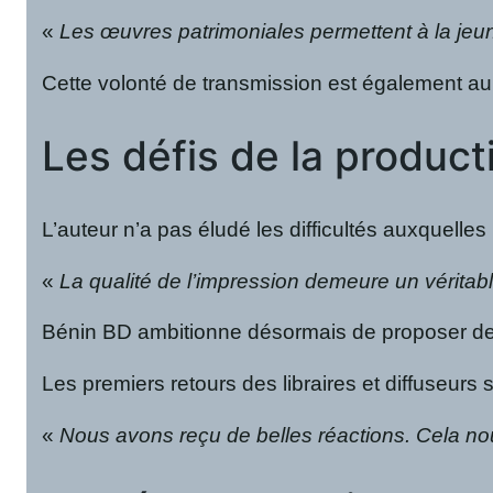
«
Les œuvres patrimoniales permettent à la jeu
Cette volonté de transmission est également au c
Les défis de la producti
L’auteur n’a pas éludé les difficultés auxquell
«
La qualité de l’impression demeure un véritab
Bénin BD ambitionne désormais de proposer des 
Les premiers retours des libraires et diffuseurs 
«
Nous avons reçu de belles réactions. Cela nou