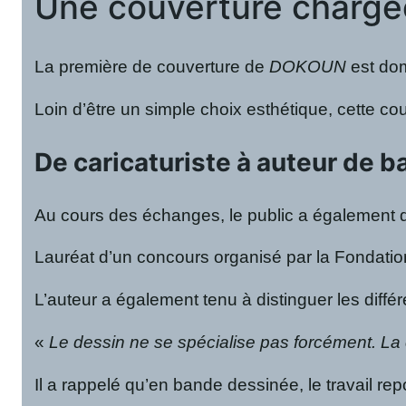
Une couverture charg
La première de couverture de
DOKOUN
est dom
Loin d’être un simple choix esthétique, cette co
De caricaturiste à auteur de 
Au cours des échanges, le public a également dé
Lauréat d’un concours organisé par la Fondation
L’auteur a également tenu à distinguer les différ
«
Le dessin ne se spécialise pas forcément. La 
Il a rappelé qu’en bande dessinée, le travail re