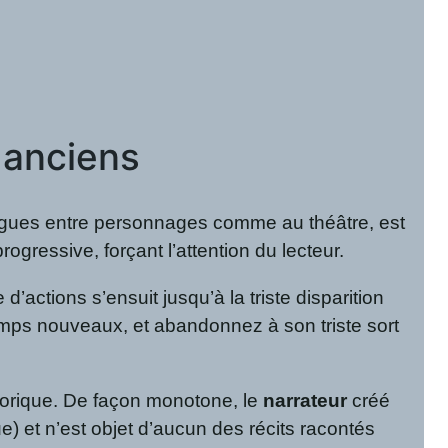
 anciens
logues entre personnages comme au théâtre, est
rogressive, forçant l’attention du lecteur.
 d’actions s’ensuit jusqu’à la triste disparition
temps nouveaux, et abandonnez à son triste sort
étorique. De façon monotone, le
narrateur
créé
e) et n’est objet d’aucun des récits racontés