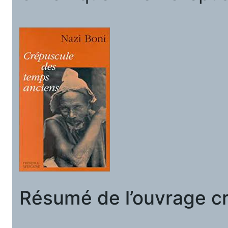
Résumé de l’ouvrage c