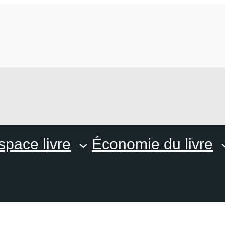
space livre
Économie du livre