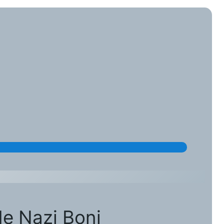
de Nazi Boni