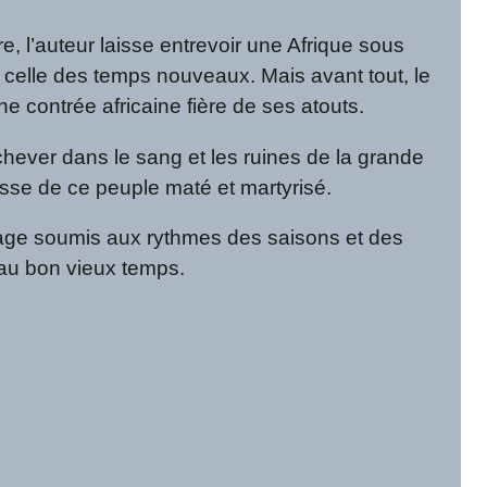
re, l’auteur laisse entrevoir une Afrique sous
 celle des temps nouveaux. Mais avant tout, le
ne contrée africaine fière de ses atouts.
hever dans le sang et les ruines de la grande
tesse de ce peuple maté et martyrisé.
llage soumis aux rythmes des saisons et des
 au bon vieux temps.