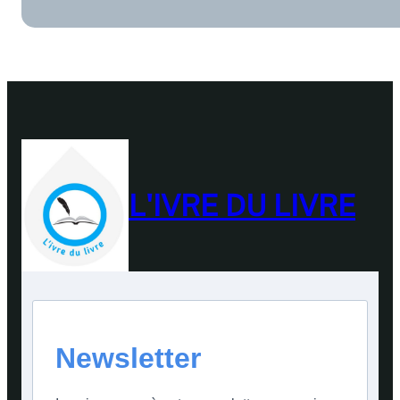
L'IVRE DU LIVRE
Newsletter