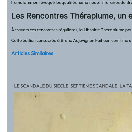
Il a notamment évoqué les qualités humaines et littéraires de Br
Les Rencontres Théraplume, un e
À travers ces rencontres régulières, la Librairie Théraplume pou
Cette édition consacrée à Bruno Adjovignon Faïhoun confirme une 
Articles Similaires
LE SCANDALE DU SIECLE, SEPTIEME SCANDALE. LA TA