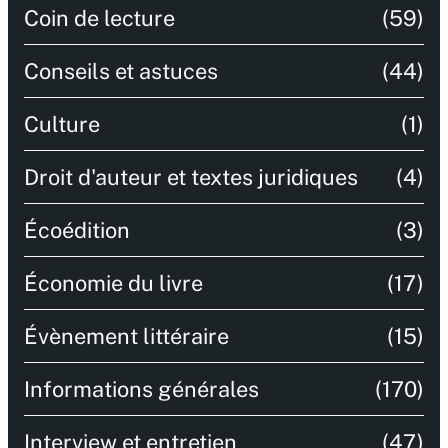
Coin de lecture
(59)
Conseils et astuces
(44)
Culture
(1)
Droit d'auteur et textes juridiques
(4)
Écoédition
(3)
Économie du livre
(17)
Évènement littéraire
(15)
Informations générales
(170)
Interview et entretien
(47)