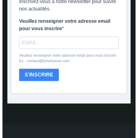
Inscrivez-vous à notre newsletter pour suivre
nos actualités.
Veuillez renseigner votre adresse email
pour vous inscrire
Veuillez renseigner votre adresse email pour vous inscrire.
Ex. : contact@livredulivre.com
S'INSCRIRE