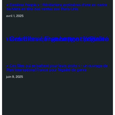
« Careless People » : Révélations explosives d’une ex-cadre
de Meta en tête des ventes aux États-Unis
avril 1, 2025
« Ces filles qui se battent pour leurs droits » : un ouvrage de
Plan International France pour l’égalité de genre
juin 9, 2025