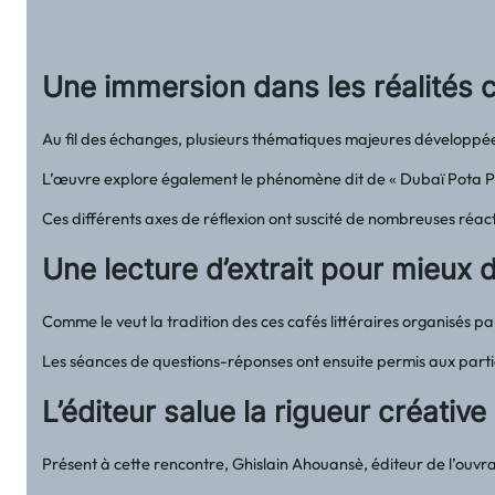
Une immersion dans les réalités
Au fil des échanges, plusieurs thématiques majeures développ
L’œuvre explore également le phénomène dit de « Dubaï Pota Poty
Ces différents axes de réflexion ont suscité de nombreuses réacti
Une lecture d’extrait pour mieux 
Comme le veut la tradition des ces cafés littéraires organisés pa
Les séances de questions-réponses ont ensuite permis aux partici
L’éditeur salue la rigueur créative
Présent à cette rencontre, Ghislain Ahouansè, éditeur de l’ouvra