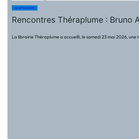
UNCATEGORIZED
Rencontres Théraplume : Bruno A
La librairie Théraplume a accueilli, le samedi 23 mai 2026, un