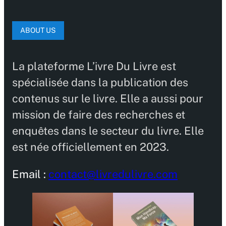
ABOUT US
La plateforme L’ivre Du Livre est
spécialisée dans la publication des
contenus sur le livre. Elle a aussi pour
mission de faire des recherches et
enquêtes dans le secteur du livre. Elle
est née officiellement en 2023.
Email :
contact@livredulivre.com