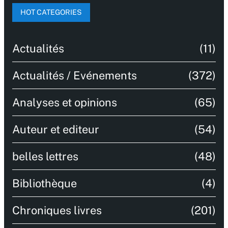
HOT CATEGORIES
Actualités
(11)
Actualités / Evénements
(372)
Analyses et opinions
(65)
Auteur et editeur
(54)
belles lettres
(48)
Bibliothèque
(4)
Chroniques livres
(201)