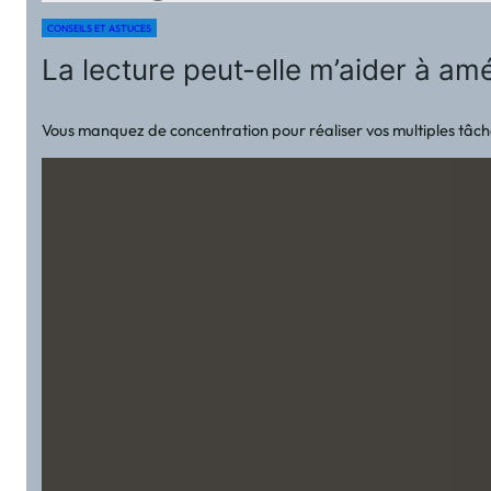
CONSEILS ET ASTUCES
La lecture peut-elle m’aider à a
Vous manquez de concentration pour réaliser vos multiples tâches