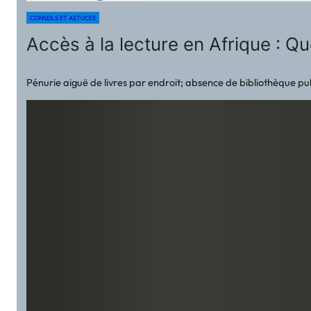
CONSEILS ET ASTUCES
Accès à la lecture en Afrique : Que
Pénurie aiguë de livres par endroit; absence de bibliothèque publi