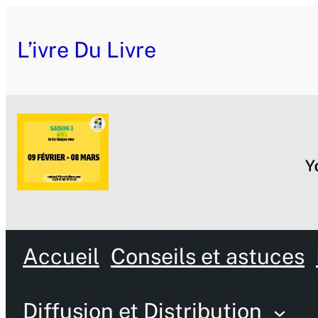
L’ivre Du Livre
Accueil
Conseils et astuces
Diffusion et Distribution