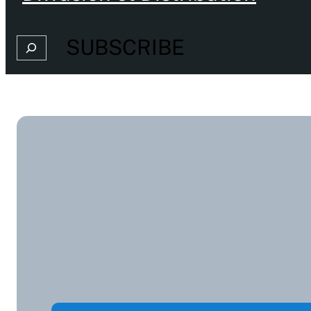
SUBSCRIBE
Search