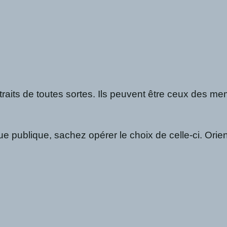
raits de toutes sortes. Ils peuvent être ceux des me
 publique, sachez opérer le choix de celle-ci. Orient