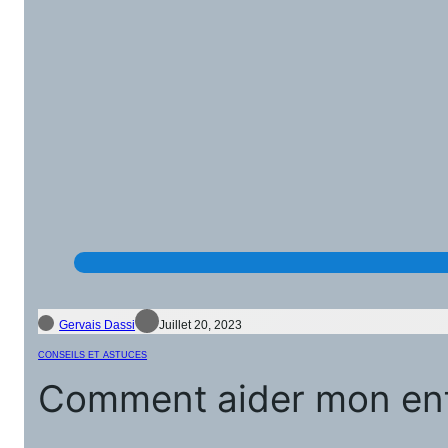
Gervais Dassi
Juillet 20, 2023
CONSEILS ET ASTUCES
Comment aider mon enfan