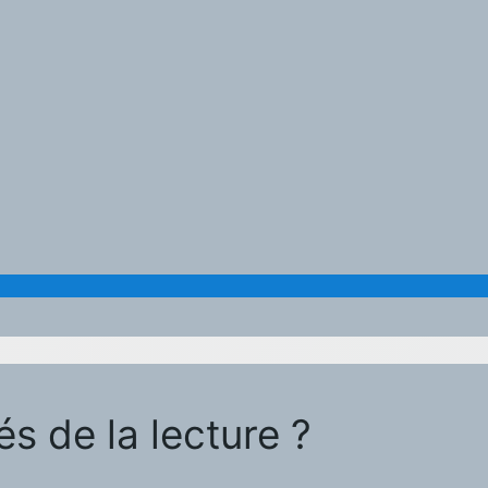
és de la lecture ?