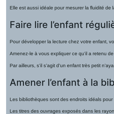
Elle est aussi idéale pour mesurer la fluidité de
Faire lire l’enfant régu
Pour développer la lecture chez votre enfant, v
Amenez-le à vous expliquer ce qu’il a retenu de 
Par ailleurs, s’il s’agit d’un enfant très petit 
Amener l’enfant à la bi
Les bibliothèques sont des endroits idéals pour
Les titres des ouvrages exposés dans les rayons 