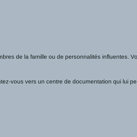
mbres de la famille ou de personnalités influentes.
ez-vous vers un centre de documentation qui lui permet