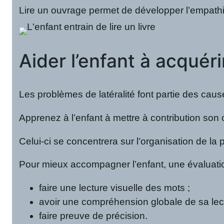
Lire un ouvrage permet de développer l’empathie 
Aider l’enfant à acquér
Les problèmes de latéralité font partie des caus
Apprenez à l’enfant à mettre à contribution son c
Celui-ci se concentrera sur l’organisation de la 
Pour mieux accompagner l’enfant, une évaluation 
faire une lecture visuelle des mots ;
avoir une compréhension globale de sa lect
faire preuve de précision.