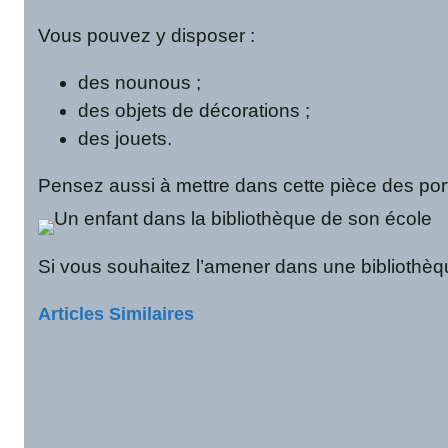
Vous pouvez y disposer :
des nounous ;
des objets de décorations ;
des jouets.
Pensez aussi à mettre dans cette pièce des port
Si vous souhaitez l’amener dans une bibliothèque
Articles Similaires