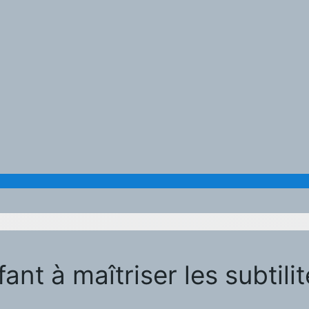
t à maîtriser les subtilit