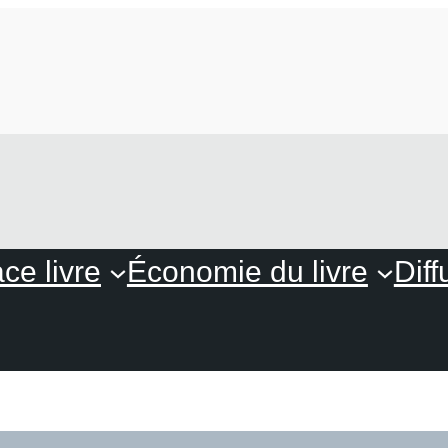
ce livre
Économie du livre
Diff